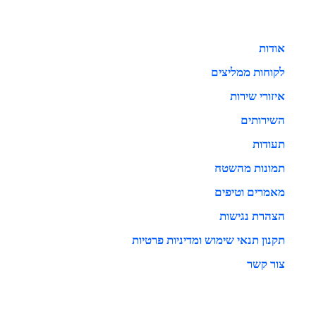
אודות
לקוחות ממליצים
איזורי שירות
השירותים
תעודות
תמונות מהשטח
מאמרים וטיפים
הצהרת נגישות
תקנון תנאי שימוש ומדיניות פרטיות
צור קשר