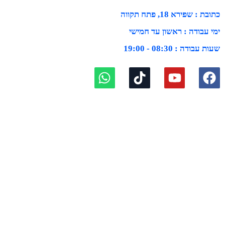
כתובת : שפירא 18, פתח תקווה
ימי עבודה : ראשון עד חמישי
שעות עבודה : 08:30 - 19:00