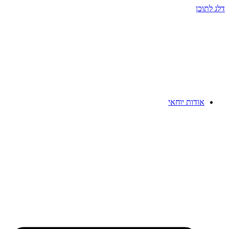
דלג לתוכן
אודות יוחאי