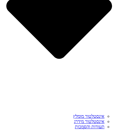
אינסטלטור מומלץ
אינסטלטור מידרג
תעודות והסמכות