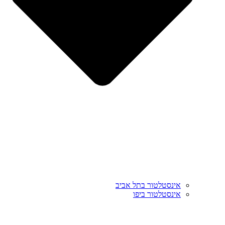
אינסטלטור בתל אביב
אינסטלטור ביפו