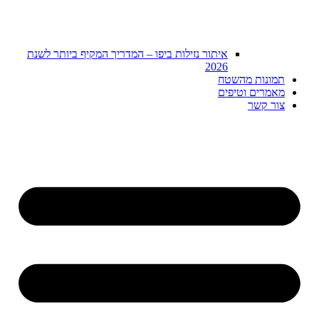
איתור נזילות ביפו – המדריך המקיף ביותר לשנת
2026
תמונות מהשטח
מאמרים וטיפים
צור קשר