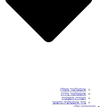
אינסטלטור מומלץ
אינסטלטור מידרג
תעודות והסמכות
ציוד אינסטלציה מקצועי
השירותים שלנו