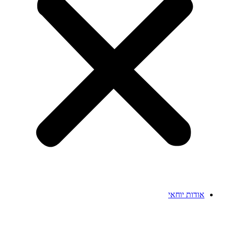
אודות יוחאי