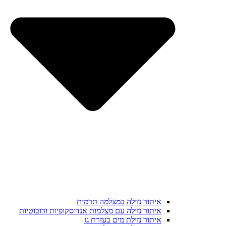
איתור נזילה במצלמה תרמית
איתור נזילה עם מצלמות אנדוסקופיות ורובוטיות
איתור נזילת מים בעזרת גז