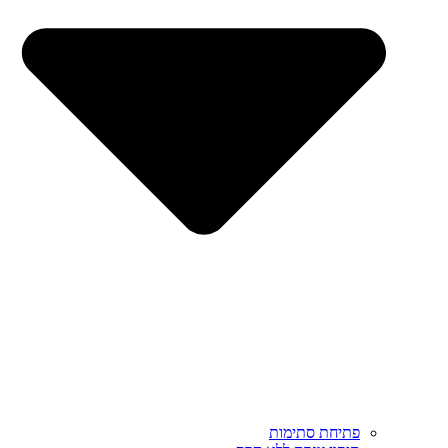
פתיחת סתימות