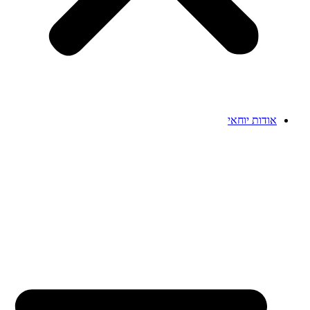
אודות יוחאי