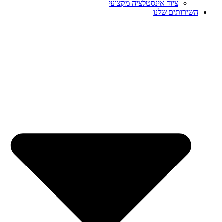
ציוד אינסטלציה מקצועי
השירותים שלנו