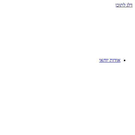
דלג לתוכן
אודות יוחאי