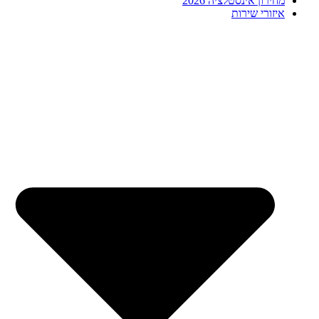
מחירון אינסטלציה 2026
איזורי שירות