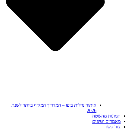
איתור נזילות ביפו – המדריך המקיף ביותר לשנת
2026
תמונות מהשטח
מאמרים וטיפים
צור קשר