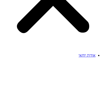
אודות יוחאי