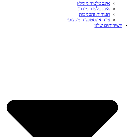
אינסטלטור מומלץ
אינסטלטור מידרג
תעודות והסמכות
ציוד אינסטלציה מקצועי
השירותים שלנו