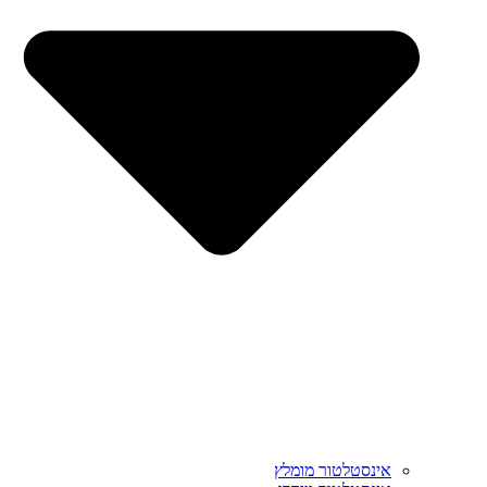
אינסטלטור מומלץ