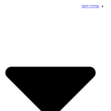
אודות יוחאי