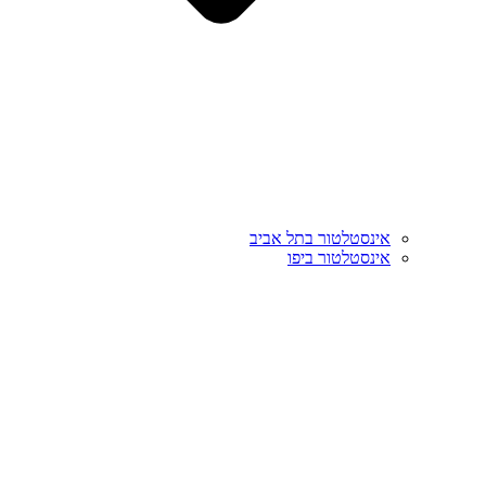
אינסטלטור בתל אביב
אינסטלטור ביפו