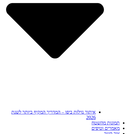
איתור נזילות ביפו – המדריך המקיף ביותר לשנת
2026
תמונות מהשטח
מאמרים וטיפים
צור קשר