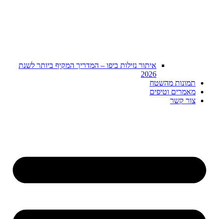
איתור נזילות ביפו – המדריך המקיף ביותר לשנת
2026
תמונות מהשטח
מאמרים וטיפים
צור קשר