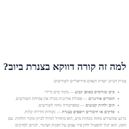
למה זה קורה דווקא בצנרת ביוב?
צנרת הביוב יוצרת תנאים אידיאליים לשורשים:
מים שזורמים באופן קבוע
— מקור מים מיידי.
חומרים אורגניים
— פסולת אורגנית מגרה את צמיחת השורשים.
חום ולחות קבועים
— טמפרטורה נוחה לשורשים.
סדקים או חיבורים רופפים בצנרת
— נקודות חדירה קלות.
ברגע שהשורש מזהה נוכחות מים, הוא מתחיל לגדול לכיוון מקור הלחות. עם
הזמן, הוא יכול להפעיל לחץ פיזי עצום על דפנות הצינור, לגרום לסדקים