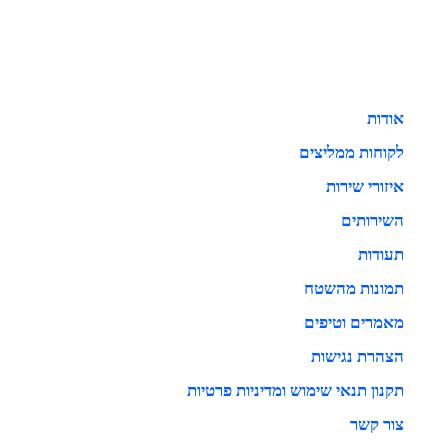
אודות
לקוחות ממליצים
איזורי שירות
השירותים
תעודות
תמונות מהשטח
מאמרים וטיפים
הצהרת נגישות
תקנון תנאי שימוש ומדיניות פרטיות
צור קשר