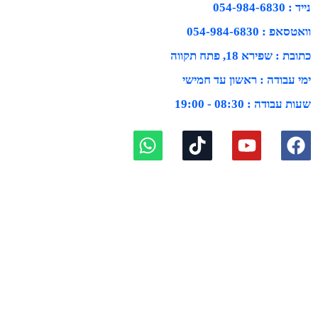
נייד : 054-984-6830
וואטסאפ : 054-984-6830
כתובת : שפירא 18, פתח תקווה
ימי עבודה : ראשון עד חמישי
שעות עבודה : 08:30 - 19:00