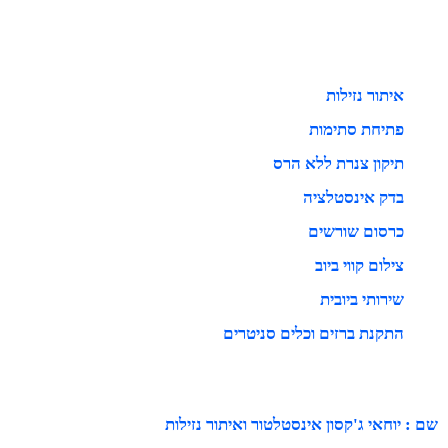
איתור נזילות
פתיחת סתימות
תיקון צנרת ללא הרס
בדק אינסטלציה
כרסום שורשים
צילום קווי ביוב
שירותי ביובית
התקנת ברזים וכלים סניטרים
שם : יוחאי ג'קסון אינסטלטור ואיתור נזילות