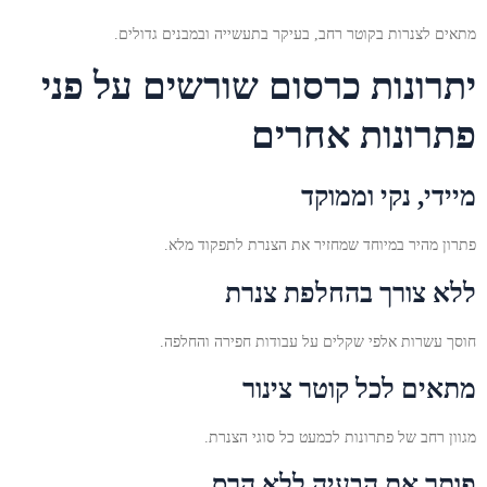
מתאים לצנרות בקוטר רחב, בעיקר בתעשייה ובמבנים גדולים.
יתרונות כרסום שורשים על פני
פתרונות אחרים
מיידי, נקי וממוקד
פתרון מהיר במיוחד שמחזיר את הצנרת לתפקוד מלא.
ללא צורך בהחלפת צנרת
חוסך עשרות אלפי שקלים על עבודות חפירה והחלפה.
מתאים לכל קוטר צינור
מגוון רחב של פתרונות לכמעט כל סוגי הצנרת.
פותר את הבעיה ללא הרס