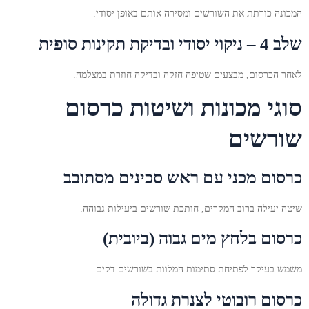
המכונה כורתת את השורשים ומסירה אותם באופן יסודי.
שלב 4 – ניקוי יסודי ובדיקת תקינות סופית
לאחר הכרסום, מבצעים שטיפה חזקה ובדיקה חוזרת במצלמה.
סוגי מכונות ושיטות כרסום
שורשים
כרסום מכני עם ראש סכינים מסתובב
שיטה יעילה ברוב המקרים, חותכת שורשים ביעילות גבוהה.
כרסום בלחץ מים גבוה (ביובית)
משמש בעיקר לפתיחת סתימות המלוות בשורשים דקים.
כרסום רובוטי לצנרת גדולה