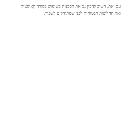
עם זאת, חשוב להבין גם את הסכנות בשימוש בסודה קאוסטית
ואת החלופות הבטוחות לפני שמתחילים לשפוך.