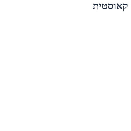
קאוסטית