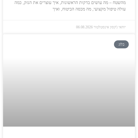
מהשטח – מה עושים בדקות הראשונות, איך עוצרים את הנזק, כמה
עולה טיפול מקצועי, מה מכסה הביטוח, ואיך
יוחאי ג'קסון אינסטלטור
06.08.2026
בלוג