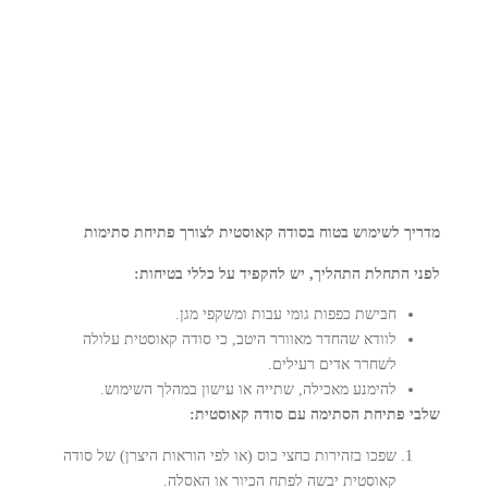
מדריך לשימוש בטוח בסודה קאוסטית לצורך פתיחת סתימות
לפני התחלת התהליך, יש להקפיד על כללי בטיחות:
חבישת כפפות גומי עבות ומשקפי מגן.
לוודא שהחדר מאוורר היטב, כי סודה קאוסטית עלולה
לשחרר אדים רעילים.
להימנע מאכילה, שתייה או עישון במהלך השימוש.
שלבי פתיחת הסתימה עם סודה קאוסטית:
שפכו בזהירות כחצי כוס (או לפי הוראות היצרן) של סודה
קאוסטית יבשה לפתח הכיור או האסלה.