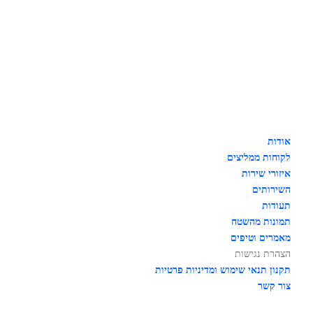
אודות
לקוחות ממליצים
איזורי שירות
השירותים
תעודות
תמונות מהשטח
מאמרים וטיפים
הצהרת נגישות
תקנון תנאי שימוש ומדיניות פרטיות
צור קשר