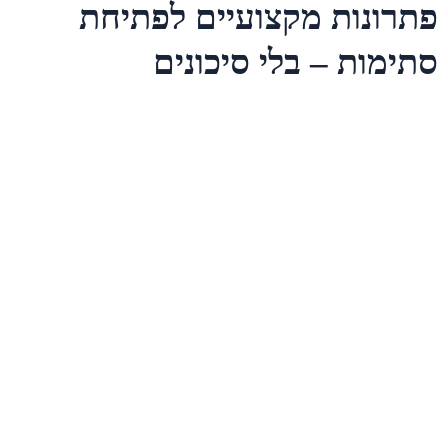
פתרונות מקצועיים לפתיחת
סתימות – בלי סיכונים