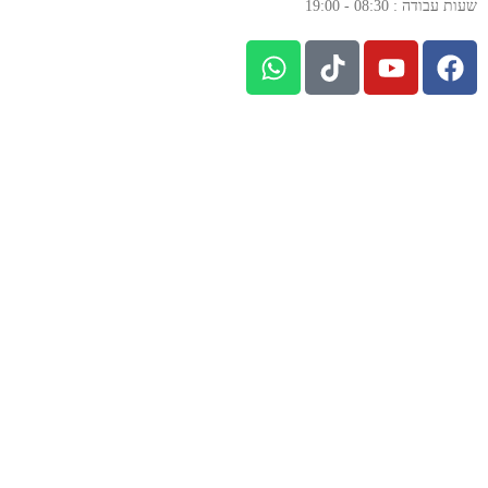
שעות עבודה : 08:30 - 19:00