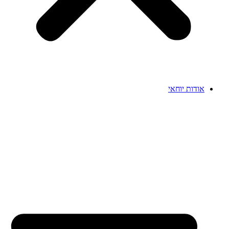
אודות יוחאי