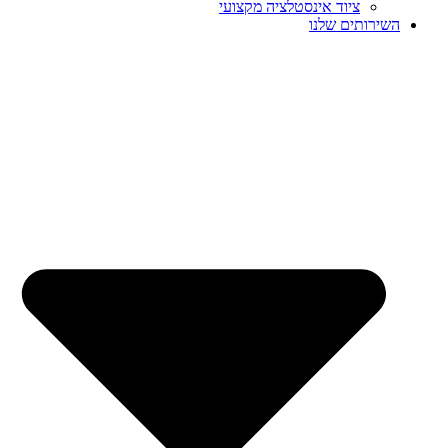
ציוד אינסטלציה מקצועי
השירותים שלנו