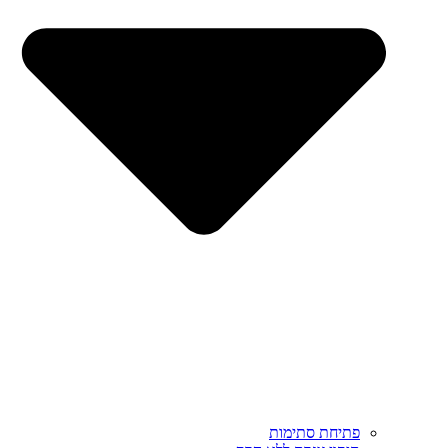
פתיחת סתימות