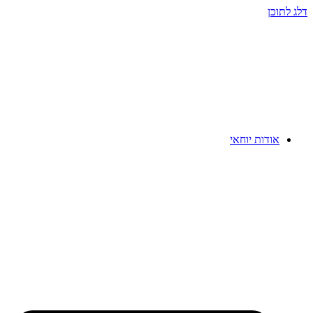
דלג לתוכן
אודות יוחאי