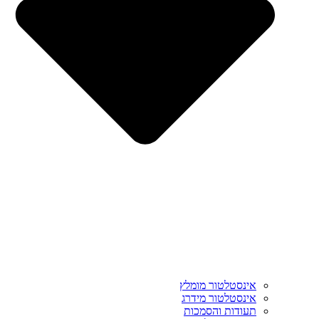
אינסטלטור מומלץ
אינסטלטור מידרג
תעודות והסמכות