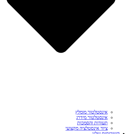
אינסטלטור מומלץ
אינסטלטור מידרג
תעודות והסמכות
ציוד אינסטלציה מקצועי
השירותים שלנו