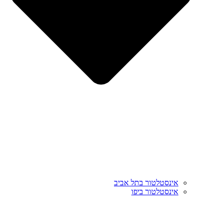
אינסטלטור בתל אביב
אינסטלטור ביפו