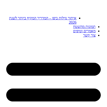
איתור נזילות ביפו – המדריך המקיף ביותר לשנת
2026
תמונות מהשטח
מאמרים וטיפים
צור קשר