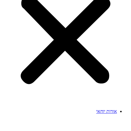
אודות יוחאי