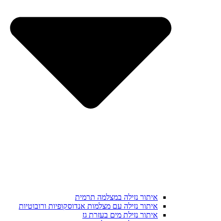
איתור נזילה במצלמה תרמית
איתור נזילה עם מצלמות אנדוסקופיות ורובוטיות
איתור נזילת מים בעזרת גז