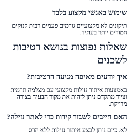
שימוש באנשי מקצוע בלבד
תיקונים לא מקצועיים גורמים פעמים רבות לנזקים
חמורים יותר בעתיד.
שאלות נפוצות בנושא רטיבות
לשכנים
איך יודעים מאיפה מגיעה הרטיבות?
באמצעות איתור נזילות מקצועי עם מצלמה תרמית
וציוד מתקדם ניתן לזהות את מקור הבעיה בצורה
מדויקת.
האם חייבים לשבור קירות כדי לאתר נזילה?
לא. כיום ניתן לבצע איתור נזילות ללא הרס