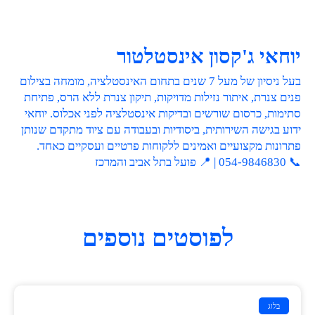
יוחאי ג'קסון אינסטלטור
בעל ניסיון של מעל 7 שנים בתחום האינסטלציה, מומחה בצילום
פנים צנרת, איתור נזילות מדויקות, תיקון צנרת ללא הרס, פתיחת
סתימות, כרסום שורשים ובדיקות אינסטלציה לפני אכלוס. יוחאי
ידוע בגישה השירותית, ביסודיות ובעבודה עם ציוד מתקדם שנותן
פתרונות מקצועיים ואמינים ללקוחות פרטיים ועסקיים כאחד.
📞 054-9846830 | 📍 פועל בתל אביב והמרכז
לפוסטים נוספים
בלוג