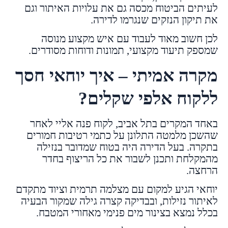
לעיתים הביטוח מכסה גם את עלויות האיתור וגם
את תיקון הנזקים שנגרמו לדירה.
לכן חשוב מאוד לעבוד עם איש מקצוע מנוסה
שמספק תיעוד מקצועי, תמונות ודוחות מסודרים.
מקרה אמיתי – איך יוחאי חסך
ללקוח אלפי שקלים?
באחד המקרים בתל אביב, לקוח פנה אליי לאחר
שהשכן מלמטה התלונן על כתמי רטיבות חמורים
בתקרה. בעל הדירה היה בטוח שמדובר בנזילה
מהמקלחת ותכנן לשבור את כל הריצוף בחדר
הרחצה.
יוחאי הגיע למקום עם מצלמה תרמית וציוד מתקדם
לאיתור נזילות, ובבדיקה קצרה גילה שמקור הבעיה
בכלל נמצא בצינור מים פנימי מאחורי המטבח.