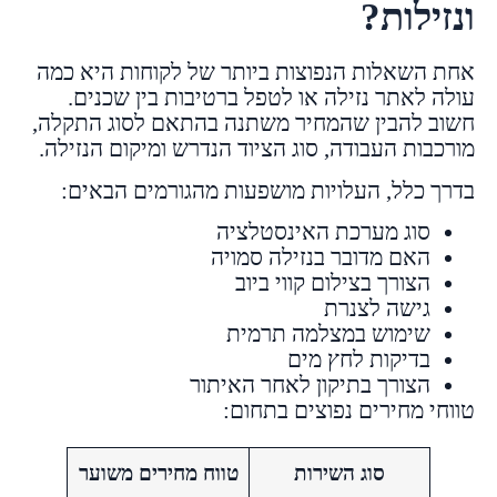
ונזילות?
אחת השאלות הנפוצות ביותר של לקוחות היא כמה
עולה לאתר נזילה או לטפל ברטיבות בין שכנים.
חשוב להבין שהמחיר משתנה בהתאם לסוג התקלה,
מורכבות העבודה, סוג הציוד הנדרש ומיקום הנזילה.
בדרך כלל, העלויות מושפעות מהגורמים הבאים:
סוג מערכת האינסטלציה
האם מדובר בנזילה סמויה
הצורך בצילום קווי ביוב
גישה לצנרת
שימוש במצלמה תרמית
בדיקות לחץ מים
הצורך בתיקון לאחר האיתור
טווחי מחירים נפוצים בתחום:
סוג השירות
טווח מחירים משוער