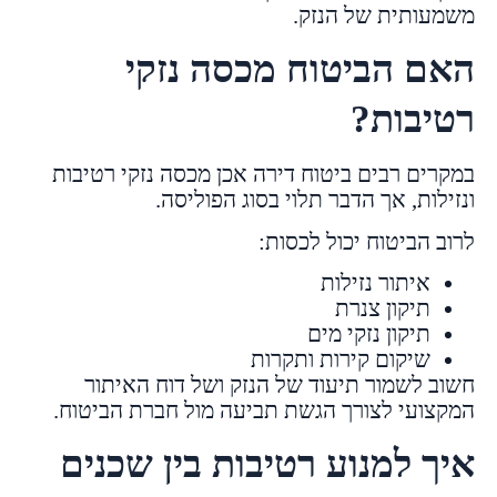
משמעותית של הנזק.
האם הביטוח מכסה נזקי
רטיבות?
במקרים רבים ביטוח דירה אכן מכסה נזקי רטיבות
ונזילות, אך הדבר תלוי בסוג הפוליסה.
לרוב הביטוח יכול לכסות:
איתור נזילות
תיקון צנרת
תיקון נזקי מים
שיקום קירות ותקרות
חשוב לשמור תיעוד של הנזק ושל דוח האיתור
המקצועי לצורך הגשת תביעה מול חברת הביטוח.
איך למנוע רטיבות בין שכנים