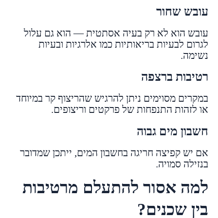
עובש שחור
עובש הוא לא רק בעיה אסתטית — הוא גם עלול
לגרום לבעיות בריאותיות כמו אלרגיות ובעיות
נשימה.
רטיבות ברצפה
במקרים מסוימים ניתן להרגיש שהריצוף קר במיוחד
או לזהות התנפחות של פרקטים וריצופים.
חשבון מים גבוה
אם יש קפיצה חריגה בחשבון המים, ייתכן שמדובר
בנזילה סמויה.
למה אסור להתעלם מרטיבות
בין שכנים?