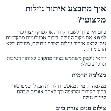
איך מתבצע איתור נזילות
מקצועי?
כיום אין צורך לשבור קירות או לפרק ריצוף כדי
למצוא את מקור הנזילה. בזכות טכנולוגיות מתקדמות
ניתן לבצע איתור נזילות בצורה מדויקת, מהירה וללא
הרס מיותר.
יוחאי ג’קסון משתמש בציוד מתקדם לאיתור רטיבות
ונזילות, כולל:
מצלמה תרמית
מצלמה תרמית מאפשרת לזהות הבדלי טמפרטורה
בתוך הקירות והרצפה וכך לאתר אזורים שבהם
קיימת נזילה.
צילום פנים צנרת ביוב