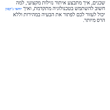
שכנים, איך מתבצע איתור נזילות מקצועי, למה
חשוב להשתמש בטכנולוגיה מתקדמת, ואיך
יוחאי ג’קסון
יכול לעזור לכם לפתור את הבעיה במהירות וללא
הרס מיותר.