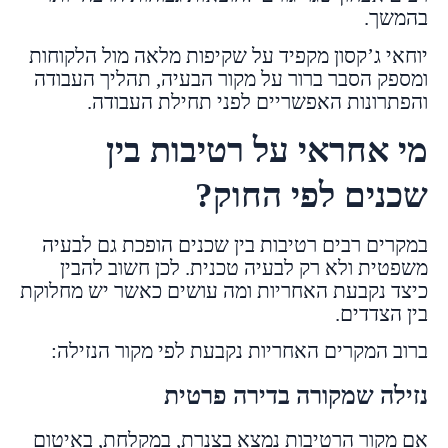
בהמשך.
יוחאי ג’קסון מקפיד על שקיפות מלאה מול הלקוחות
ומספק הסבר ברור על מקור הבעיה, תהליך העבודה
והפתרונות האפשריים לפני תחילת העבודה.
מי אחראי על רטיבות בין
שכנים לפי החוק?
במקרים רבים רטיבות בין שכנים הופכת גם לבעיה
משפטית ולא רק לבעיה טכנית. לכן חשוב להבין
כיצד נקבעת האחריות ומה עושים כאשר יש מחלוקת
בין הצדדים.
ברוב המקרים האחריות נקבעת לפי מקור הנזילה:
נזילה שמקורה בדירה פרטית
אם מקור הרטיבות נמצא בצנרת, במקלחת, באיטום