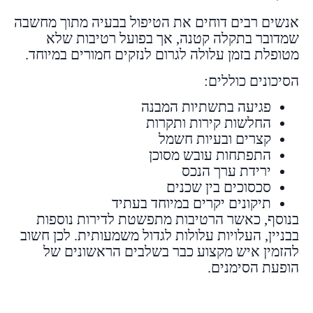
אנשים רבים דוחים את הטיפול בבעיה מתוך מחשבה
שמדובר בתקלה קטנה, אך בפועל רטיבות שלא
מטופלת בזמן עלולה לגרום לנזקים חמורים במיוחד.
הסיכונים כוללים:
פגיעה בתשתיות המבנה
החלשות קירות ותקרות
קצרים ובעיות חשמל
התפתחות עובש מסוכן
ירידת ערך הנכס
סכסוכים בין שכנים
תיקונים יקרים במיוחד בעתיד
בנוסף, כאשר הרטיבות מתפשטת לדירות נוספות
בבניין, העלויות עלולות לגדול משמעותית. לכן חשוב
להזמין איש מקצוע כבר בשלבים הראשונים של
הופעת הסימנים.