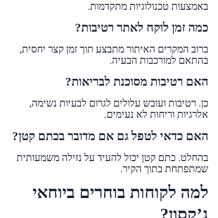
באמצעות טכנולוגיות מתקדמות.
כמה זמן לוקח לאתר רטיבות?
ברוב המקרים האיתור מתבצע תוך זמן קצר יחסית,
בהתאם למורכבות הבעיה.
האם רטיבות מסוכנת לבריאות?
כן. רטיבות ועובש עלולים לגרום לבעיות נשימה,
אלרגיות וריחות לא נעימים.
האם כדאי לטפל גם אם מדובר בכתם קטן?
בהחלט. כתם קטן יכול להעיד על נזילה משמעותית
שמתפתחת בתוך הקיר.
למה לקוחות בוחרים ביוחאי
ג’קסון?