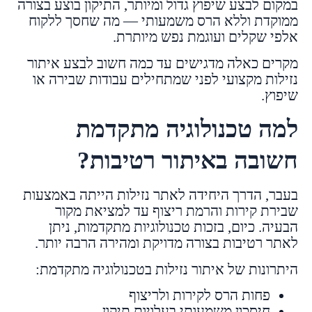
במקום לבצע שיפוץ גדול ומיותר, התיקון בוצע בצורה
ממוקדת וללא הרס משמעותי — מה שחסך ללקוח
אלפי שקלים ועוגמת נפש מיותרת.
מקרים כאלה מדגישים עד כמה חשוב לבצע איתור
נזילות מקצועי לפני שמתחילים עבודות שבירה או
שיפוץ.
למה טכנולוגיה מתקדמת
חשובה באיתור רטיבות?
בעבר, הדרך היחידה לאתר נזילות הייתה באמצעות
שבירת קירות והרמת ריצוף עד למציאת מקור
הבעיה. כיום, בזכות טכנולוגיות מתקדמות, ניתן
לאתר רטיבות בצורה מדויקת ומהירה הרבה יותר.
היתרונות של איתור נזילות בטכנולוגיה מתקדמת:
פחות הרס לקירות ולריצוף
חיסכון משמעותי בעלויות תיקון