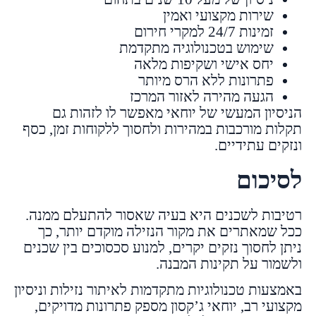
שירות מקצועי ואמין
זמינות 24/7 למקרי חירום
שימוש בטכנולוגיה מתקדמת
יחס אישי ושקיפות מלאה
פתרונות ללא הרס מיותר
הגעה מהירה לאזור המרכז
הניסיון המעשי של יוחאי מאפשר לו לזהות גם
תקלות מורכבות במהירות ולחסוך ללקוחות זמן, כסף
ונזקים עתידיים.
לסיכום
רטיבות לשכנים היא בעיה שאסור להתעלם ממנה.
ככל שמאתרים את מקור הנזילה מוקדם יותר, כך
ניתן לחסוך נזקים יקרים, למנוע סכסוכים בין שכנים
ולשמור על תקינות המבנה.
באמצעות טכנולוגיות מתקדמות לאיתור נזילות וניסיון
מקצועי רב, יוחאי ג’קסון מספק פתרונות מדויקים,