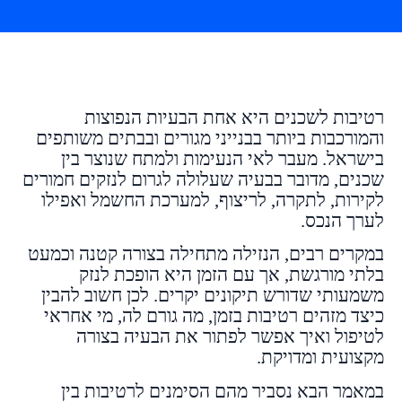
רטיבות לשכנים היא אחת הבעיות הנפוצות
והמורכבות ביותר בבנייני מגורים ובבתים משותפים
בישראל. מעבר לאי הנעימות ולמתח שנוצר בין
שכנים, מדובר בבעיה שעלולה לגרום לנזקים חמורים
לקירות, לתקרה, לריצוף, למערכת החשמל ואפילו
לערך הנכס.
במקרים רבים, הנזילה מתחילה בצורה קטנה וכמעט
בלתי מורגשת, אך עם הזמן היא הופכת לנזק
משמעותי שדורש תיקונים יקרים. לכן חשוב להבין
כיצד מזהים רטיבות בזמן, מה גורם לה, מי אחראי
לטיפול ואיך אפשר לפתור את הבעיה בצורה
מקצועית ומדויקת.
במאמר הבא נסביר מהם הסימנים לרטיבות בין