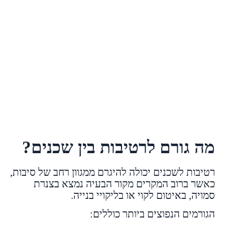
מה גורם לרטיבות בין שכנים?
רטיבות לשכנים יכולה להיגרם ממגוון רחב של סיבות,
כאשר ברוב המקרים מקור הבעיה נמצא בצנרת
סמויה, באיטום לקוי או בליקויי בנייה.
הגורמים הנפוצים ביותר כוללים: