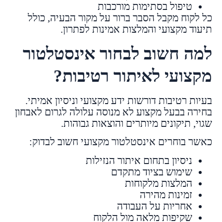
טיפול בסתימות מורכבות
כל לקוח מקבל הסבר ברור על מקור הבעיה, כולל
תיעוד מקצועי והמלצות אמינות לפתרון.
למה חשוב לבחור אינסטלטור
מקצועי לאיתור רטיבות?
בעיות רטיבות דורשות ידע מקצועי וניסיון אמיתי.
בחירה בבעל מקצוע לא מנוסה עלולה לגרום לאבחון
שגוי, תיקונים מיותרים והוצאות גבוהות.
כאשר בוחרים אינסטלטור מקצועי חשוב לבדוק:
ניסיון בתחום איתור הנזילות
שימוש בציוד מתקדם
המלצות מלקוחות
זמינות מהירה
אחריות על העבודה
שקיפות מלאה מול הלקוח