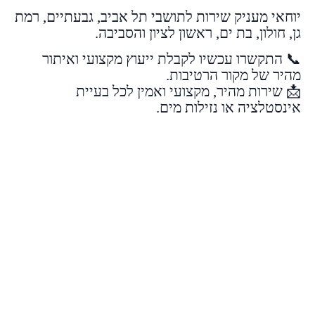
יוחאי מעניק שירות לתושבי תל אביב, גבעתיים, רמת
גן, חולון, בת ים, ראשון לציון והסביבה.
📞 התקשרו עכשיו לקבלת ייעוץ מקצועי ואיתור
מהיר של מקור הרטיבות.
📩 שירות מהיר, מקצועי ואמין לכל בעיית
אינסטלציה או נזילות מים.