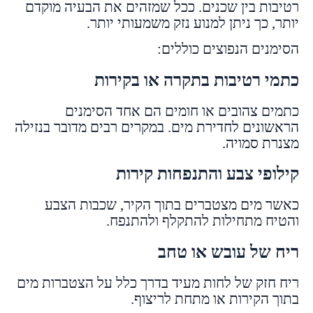
רטיבות בין שכנים. ככל שמזהים את הבעיה מוקדם
יותר, כך ניתן למנוע נזק משמעותי יותר.
הסימנים הנפוצים כוללים:
כתמי רטיבות בתקרה או בקירות
כתמים צהובים או חומים הם אחד הסימנים
הראשונים לחדירת מים. במקרים רבים מדובר בנזילה
מצנרת סמויה.
קילופי צבע והתנפחות קירות
כאשר מים מצטברים בתוך הקיר, שכבות הצבע
והטיח מתחילות להתקלף ולהתנפח.
ריח של עובש או טחב
ריח חזק של לחות מעיד בדרך כלל על הצטברות מים
בתוך הקירות או מתחת לריצוף.