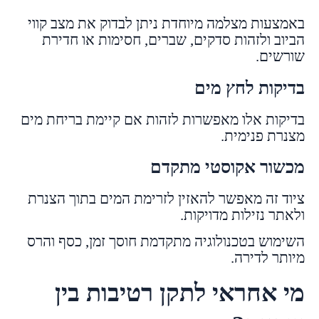
באמצעות מצלמה מיוחדת ניתן לבדוק את מצב קווי
הביוב ולזהות סדקים, שברים, חסימות או חדירת
שורשים.
בדיקות לחץ מים
בדיקות אלו מאפשרות לזהות אם קיימת בריחת מים
מצנרת פנימית.
מכשור אקוסטי מתקדם
ציוד זה מאפשר להאזין לזרימת המים בתוך הצנרת
ולאתר נזילות מדויקות.
השימוש בטכנולוגיה מתקדמת חוסך זמן, כסף והרס
מיותר לדירה.
מי אחראי לתקן רטיבות בין