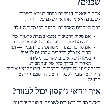
שכנים?
אחת השאלות הנפוצות ביותר בנושא רטיבות
לשכנים היא מי אחראי לשלם על התיקון.
ברוב המקרים האחריות נקבעת לפי מקור הנזילה:
אם מקור הרטיבות נמצא בצנרת פרטית של
דירה מסוימת — בעל הדירה אחראי לתיקון.
אם מדובר בצנרת משותפת של הבניין — ועד
הבית או כלל הדיירים אחראים לטיפול.
במקרה של איטום לקוי בגג משותף —
האחריות בדרך כלל של ועד הבית.
כדי להימנע מוויכוחים וסכסוכים, חשוב לבצע איתור
נזילות מקצועי ולקבל דוח מסודר שמציג את מקור
הבעיה.
איך יוחאי ג’קסון יכול לעזור?
כאשר מדובר ברטיבות לשכנים, חשוב לעבוד עם