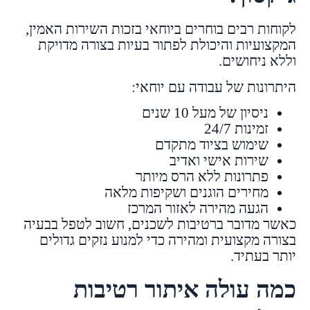
לקוחות רבים בוחרים ביוחאי בזכות השירות האמין,
המקצועיות והיכולת לפתור בעיות בצורה מדויקת
וללא ניחושים.
היתרונות של עבודה עם יוחאי:
ניסיון של מעל 10 שנים
זמינות 24/7
שימוש בציוד מתקדם
שירות אישי ואדיב
פתרונות ללא הרס מיותר
מחירים הוגנים ושקיפות מלאה
הגעה מהירה לאזור המרכז
כאשר מדובר ברטיבות לשכנים, חשוב לטפל בבעיה
בצורה מקצועית ומהירה כדי למנוע נזקים גדולים
יותר בעתיד.
כמה עולה איתור רטיבות