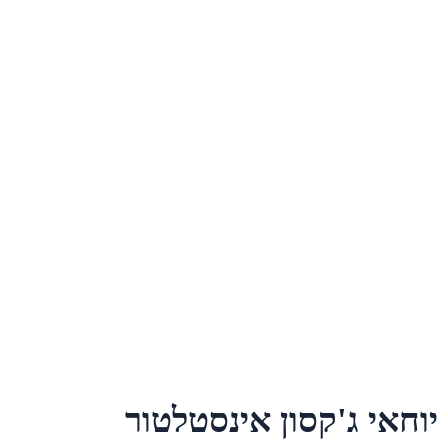
יוחאי ג'קסון אינסטלטור