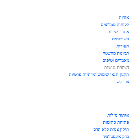
אודות
לקוחות ממליצים
איזורי שירות
השירותים
תעודות
תמונות מהשטח
מאמרים וטיפים
הצהרת נגישות
תקנון תנאי שימוש ומדיניות פרטיות
צור קשר
איתור נזילות
פתיחת סתימות
תיקון צנרת ללא הרס
בדק אינסטלציה