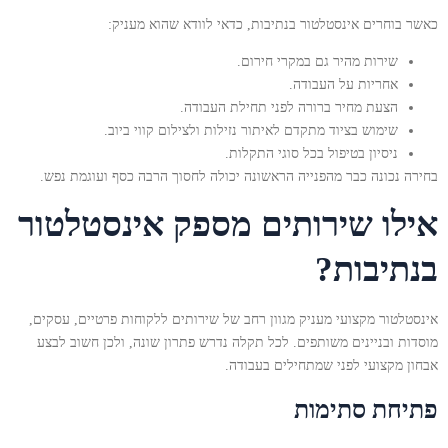
כאשר בוחרים אינסטלטור בנתיבות, כדאי לוודא שהוא מעניק:
שירות מהיר גם במקרי חירום.
אחריות על העבודה.
הצעת מחיר ברורה לפני תחילת העבודה.
שימוש בציוד מתקדם לאיתור נזילות ולצילום קווי ביוב.
ניסיון בטיפול בכל סוגי התקלות.
בחירה נכונה כבר מהפנייה הראשונה יכולה לחסוך הרבה כסף ועוגמת נפש.
אילו שירותים מספק אינסטלטור
בנתיבות?
אינסטלטור מקצועי מעניק מגוון רחב של שירותים ללקוחות פרטיים, עסקים,
מוסדות ובניינים משותפים. לכל תקלה נדרש פתרון שונה, ולכן חשוב לבצע
אבחון מקצועי לפני שמתחילים בעבודה.
פתיחת סתימות