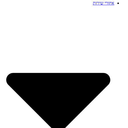
איזורי שירות