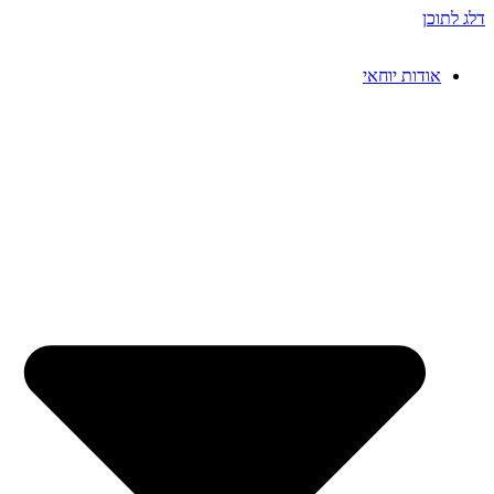
דלג לתוכן
אודות יוחאי