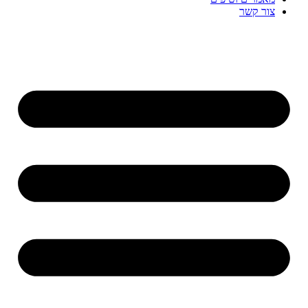
צור קשר