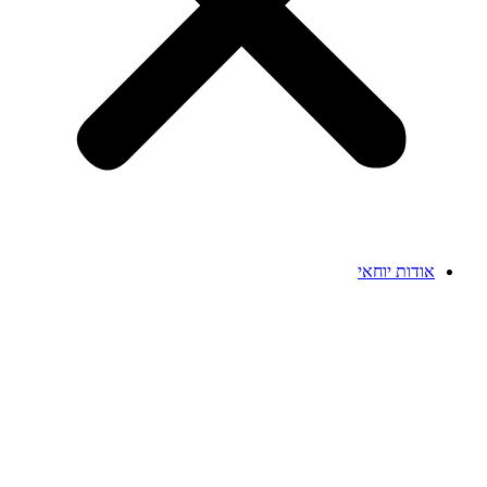
אודות יוחאי