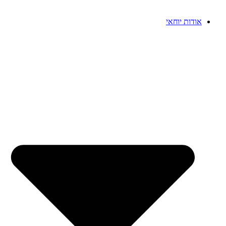
אודות יוחאי