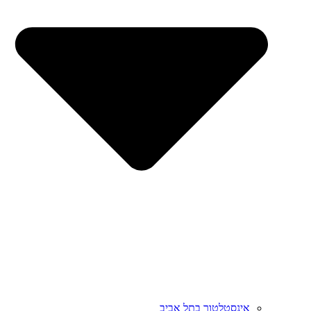
אינסטלטור בתל אביב