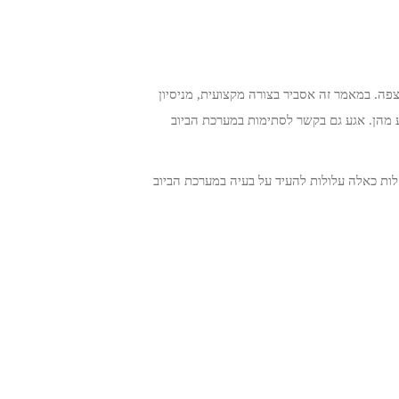
צפה. במאמר זה אסביר בצורה מקצועית, מניסיון
מנע מהן. אגע גם בקשר לסתימות במערכת הביוב
לות כאלה עלולות להעיד על בעיה במערכת הביוב