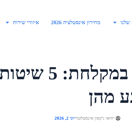
שלנו
מחירון אינסטלציה 2026
איזורי שירות
איך לפתוח סתימה במק
ע מהן
יוחאי ג'קסון אינסטלטור
יוני 2, 2026