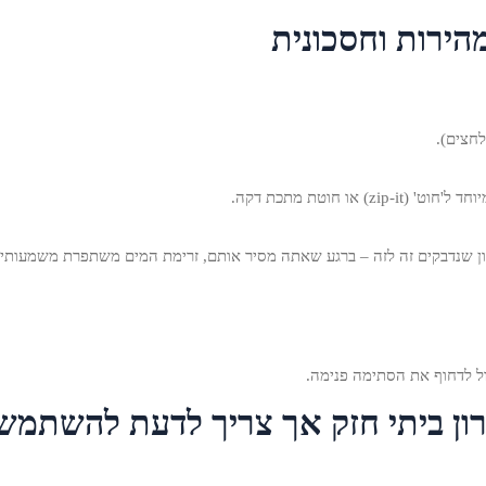
חצים).
 חוטת מתכת דקה.
ון שנדבקים זה לזה – ברגע שאתה מסיר אותם, זרימת המים משתפרת משמעותית
ול לדחוף את הסתימה פנימה.