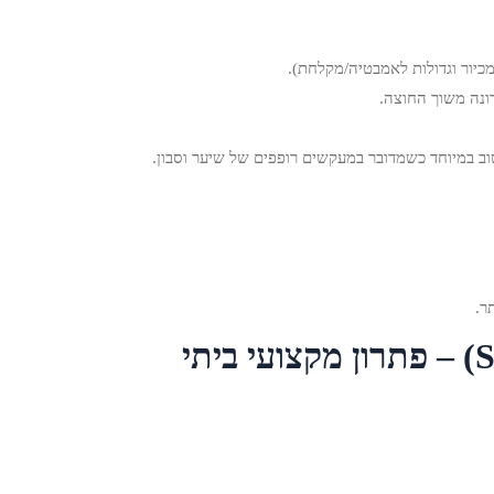
מכיור וגדולות לאמבטיה/מקלחת).
וב במיוחד כשמדובר במעקשים רופפים של שיער וסבון.
ר.