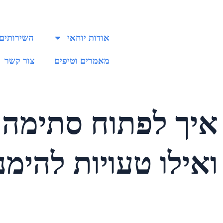
אודות יוחאי
השירותים 
מאמרים וטיפים
צור קשר
ואילו טעויות להימנ