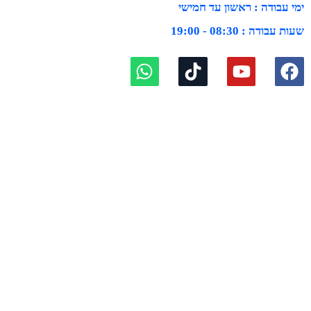
ימי עבודה : ראשון עד חמישי
שעות עבודה : 08:30 - 19:00