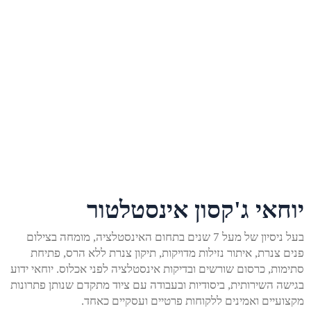
יוחאי ג'קסון אינסטלטור
בעל ניסיון של מעל 7 שנים בתחום האינסטלציה, מומחה בצילום
פנים צנרת, איתור נזילות מדויקות, תיקון צנרת ללא הרס, פתיחת
סתימות, כרסום שורשים ובדיקות אינסטלציה לפני אכלוס. יוחאי ידוע
בגישה השירותית, ביסודיות ובעבודה עם ציוד מתקדם שנותן פתרונות
מקצועיים ואמינים ללקוחות פרטיים ועסקיים כאחד.