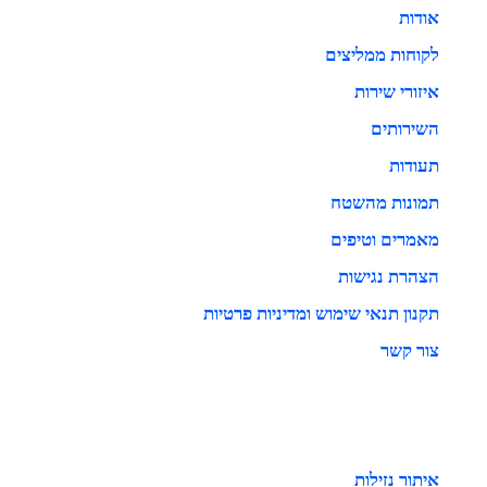
אודות
לקוחות ממליצים
איזורי שירות
השירותים
תעודות
תמונות מהשטח
מאמרים וטיפים
הצהרת נגישות
תקנון תנאי שימוש ומדיניות פרטיות
צור קשר
איתור נזילות