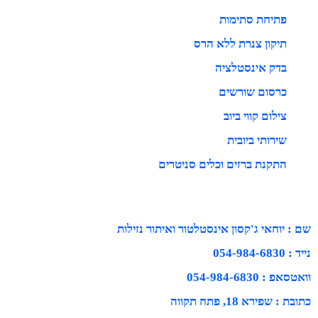
פתיחת סתימות
תיקון צנרת ללא הרס
בדק אינסטלציה
כרסום שורשים
צילום קווי ביוב
שירותי ביובית
התקנת ברזים וכלים סניטרים
שם : יוחאי ג'קסון אינסטלטור ואיתור נזילות
נייד : 054-984-6830
וואטסאפ : 054-984-6830
כתובת : שפירא 18, פתח תקווה