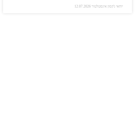
יוחאי ג'קסון אינסטלטור
12.07.2026