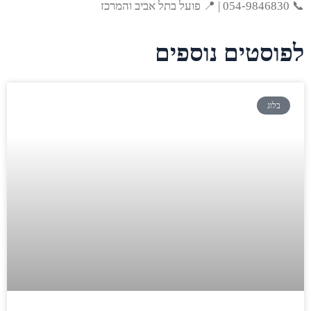
📞 054-9846830 | 📍 פועל בתל אביב והמרכז
לפוסטים נוספים
בלוג