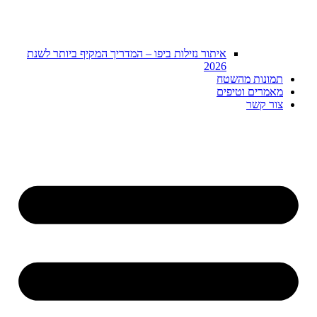
איתור נזילות ביפו – המדריך המקיף ביותר לשנת
2026
תמונות מהשטח
מאמרים וטיפים
צור קשר