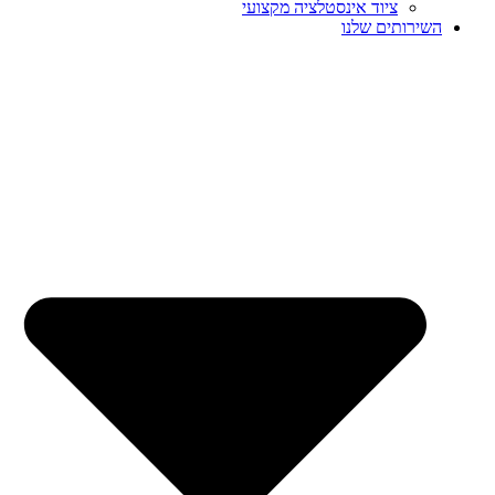
ציוד אינסטלציה מקצועי
השירותים שלנו