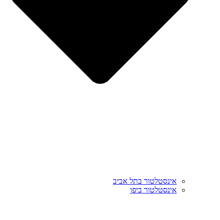
אינסטלטור בתל אביב
אינסטלטור ביפו