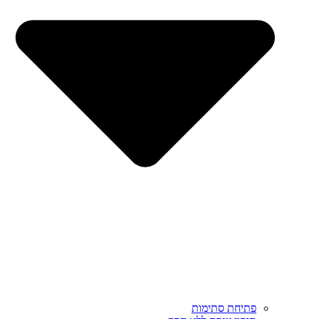
פתיחת סתימות