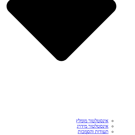
אינסטלטור מומלץ
אינסטלטור מידרג
תעודות והסמכות