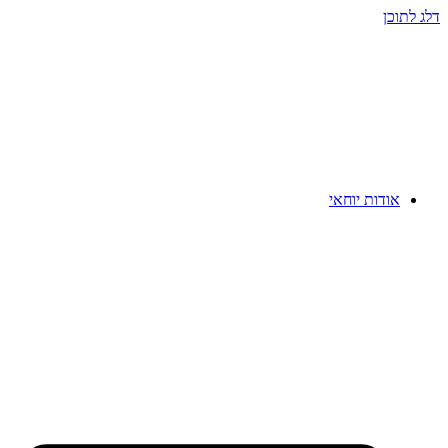
דלג לתוכן
אודות יוחאי