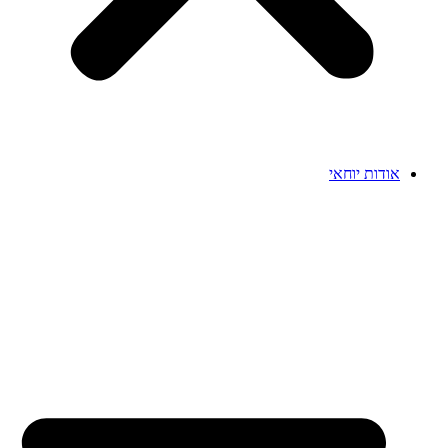
אודות יוחאי