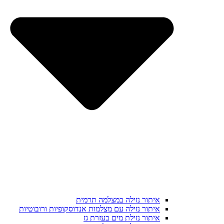
איתור נזילה במצלמה תרמית
איתור נזילה עם מצלמות אנדוסקופיות ורובוטיות
איתור נזילת מים בעזרת גז