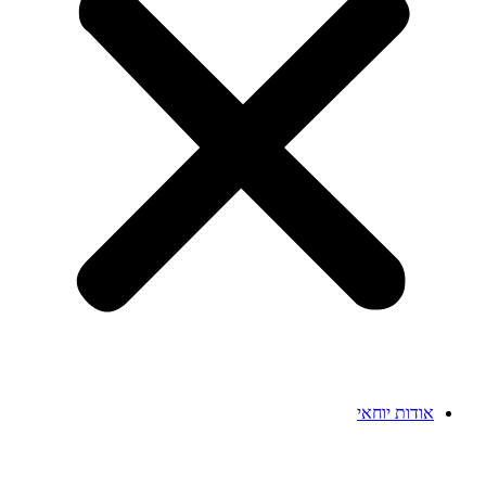
אודות יוחאי