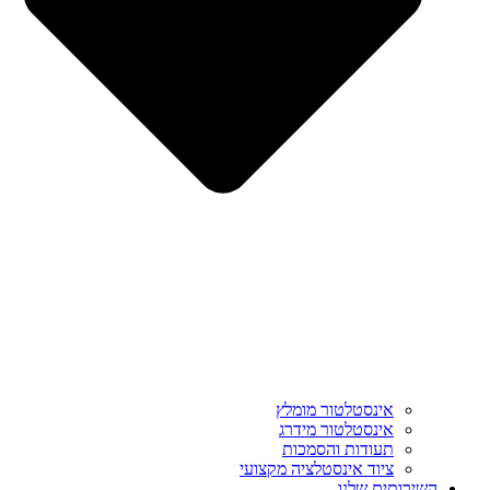
אינסטלטור מומלץ
אינסטלטור מידרג
תעודות והסמכות
ציוד אינסטלציה מקצועי
השירותים שלנו