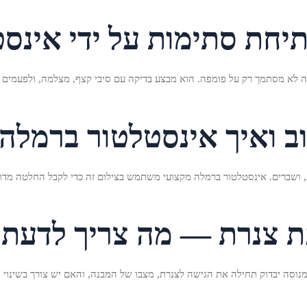
תיחת סתימות על ידי אינס
 לא מסתמך רק על פומפה. הוא מבצע בדיקה עם סיבי קצף, מצלמה, ולפעמים 
וב ואיך אינסטלטור ברמל
, ושברים. אינסטלטור ברמלה מקצועי משתמש בצילום זה כדי לקבל החלטה מדוי
ת צנרת — מה צריך לדעת
נוסה יבדוק תחילה את הגישה לצנרת, מצבו של המבנה, והאם יש צורך בשינוי 