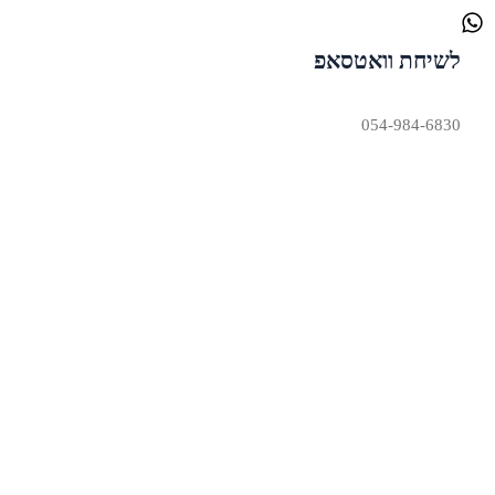
לשיחת וואטסאפ
054-984-6830