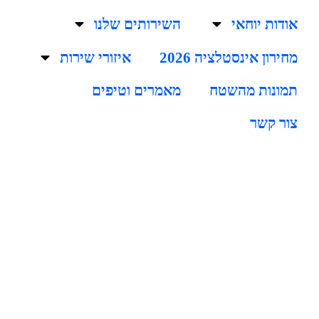
אודות יוחאי
השירותים שלנו
מחירון אינסטלציה 2026
איזורי שירות
תמונות מהשטח
מאמרים וטיפים
צור קשר