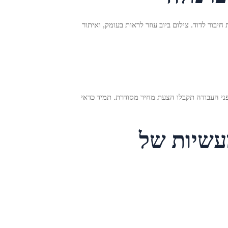
בור לדוד. צילום ביוב עוזר לראות בעומק, ואיתור
פני העבודה תקבלו הצעת מחיר מסודרת. תמיד כדאי
עשיות של