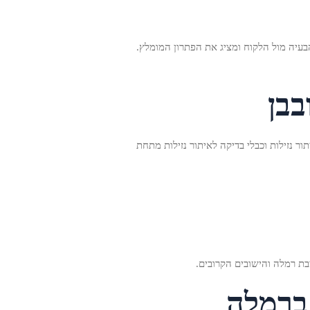
בעיה מול הלקוח ומציג את הפתרון המומלץ.
בבן
ר נזילות וכבלי בדיקה לאיתור נזילות מתחת
 ברמלה