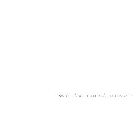
מור להגיע מהר, לטפל בבעיה ביעילות ולהשאיר