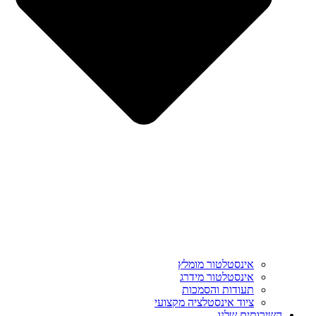
אינסטלטור מומלץ
אינסטלטור מידרג
תעודות והסמכות
ציוד אינסטלציה מקצועי
השירותים שלנו