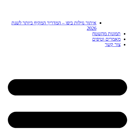
איתור נזילות ביפו – המדריך המקיף ביותר לשנת
2026
תמונות מהשטח
מאמרים וטיפים
צור קשר