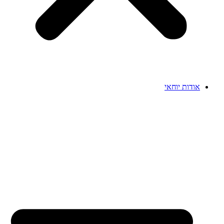
אודות יוחאי