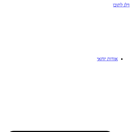
דלג לתוכן
אודות יוחאי