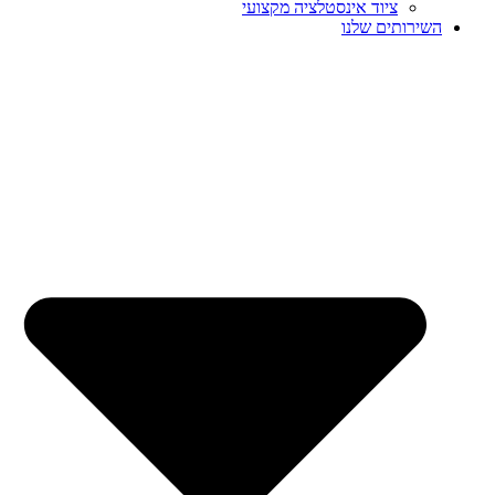
ציוד אינסטלציה מקצועי
השירותים שלנו