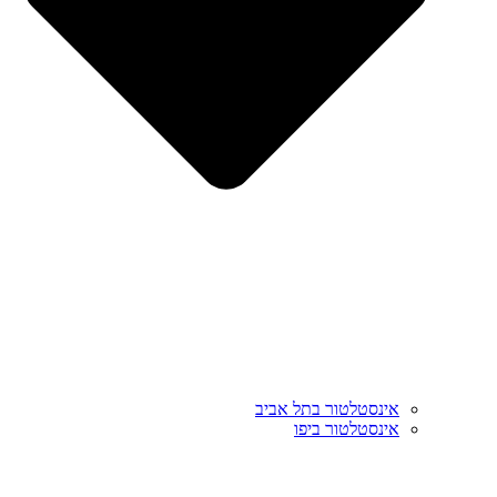
אינסטלטור בתל אביב
אינסטלטור ביפו