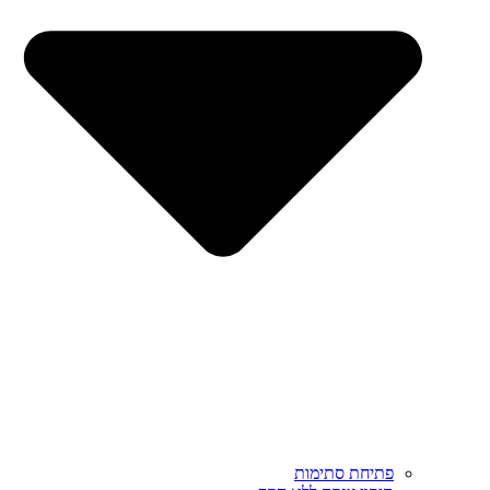
פתיחת סתימות