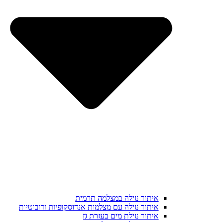
איתור נזילה במצלמה תרמית
איתור נזילה עם מצלמות אנדוסקופיות ורובוטיות
איתור נזילת מים בעזרת גז