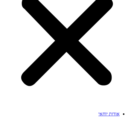
אודות יוחאי