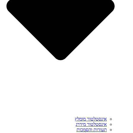
אינסטלטור מומלץ
אינסטלטור מידרג
תעודות והסמכות