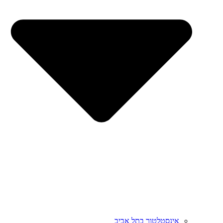
אינסטלטור בתל אביב