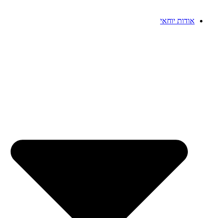
אודות יוחאי