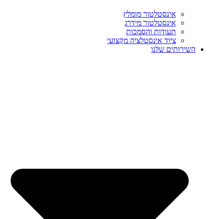
אינסטלטור מומלץ
אינסטלטור מידרג
תעודות והסמכות
ציוד אינסטלציה מקצועי
השירותים שלנו