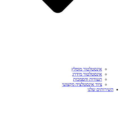
אינסטלטור מומלץ
אינסטלטור מידרג
תעודות והסמכות
ציוד אינסטלציה מקצועי
השירותים שלנו