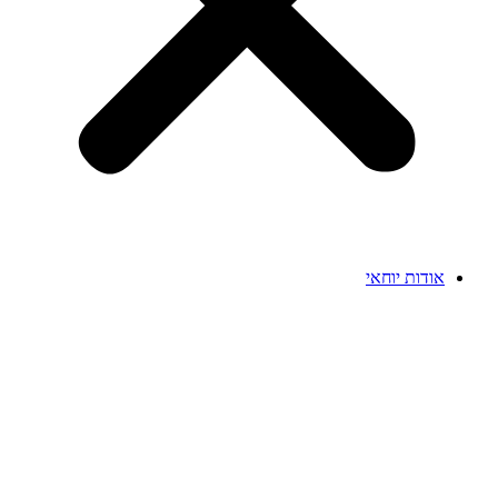
אודות יוחאי