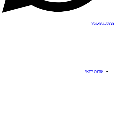
054-984-6830
אודות יוחאי