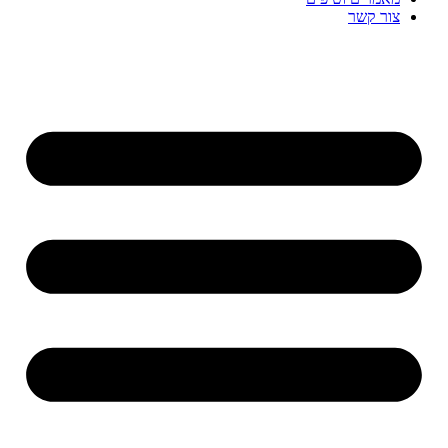
צור קשר