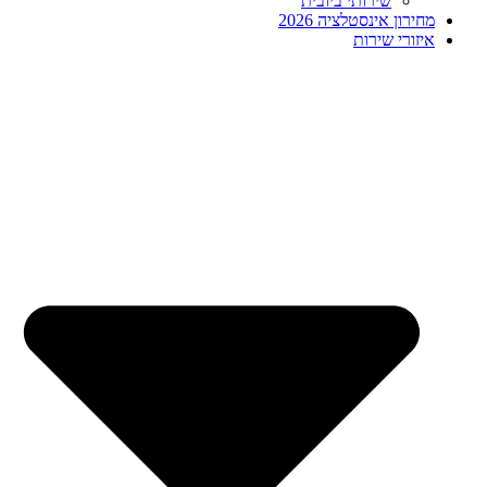
שירותי ביובית
מחירון אינסטלציה 2026
איזורי שירות