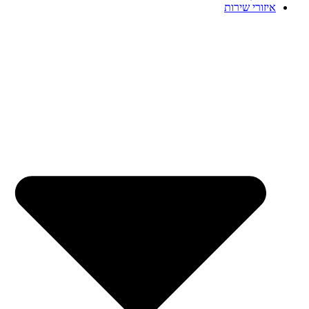
איזורי שירות