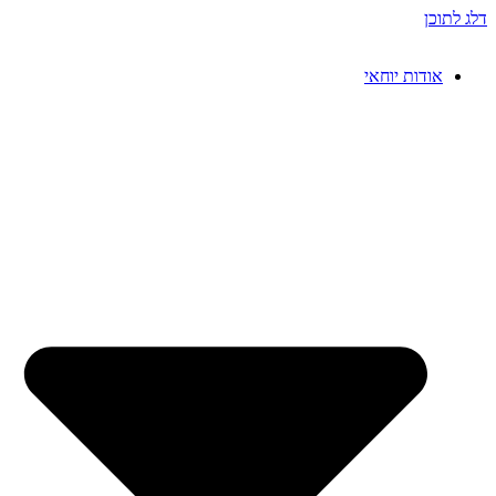
דלג לתוכן
אודות יוחאי