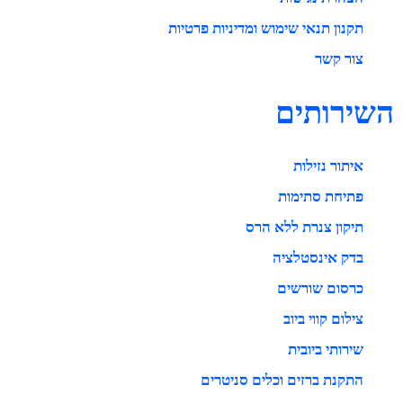
תקנון תנאי שימוש ומדיניות פרטיות
צור קשר
השירותים
איתור נזילות
פתיחת סתימות
תיקון צנרת ללא הרס
בדק אינסטלציה
כרסום שורשים
צילום קווי ביוב
שירותי ביובית
התקנת ברזים וכלים סניטרים