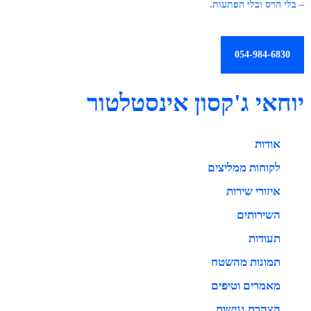
– בלי הרס ובלי הפתעות.
054-984-6830
יוחאי ג'קסון אינסטלטור
אודות
לקוחות ממליצים
איזורי שירות
השירותים
תעודות
תמונות מהשטח
מאמרים וטיפים
הצהרת נגישות