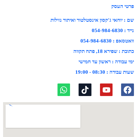
פרטי העסק
שם : יוחאי ג'קסון אינסטלטור ואיתור נזילות
נייד : 054-984-6830
וואטסאפ : 054-984-6830
כתובת : שפירא 18, פתח תקווה
ימי עבודה : ראשון עד חמישי
שעות עבודה : 08:30 - 19:00