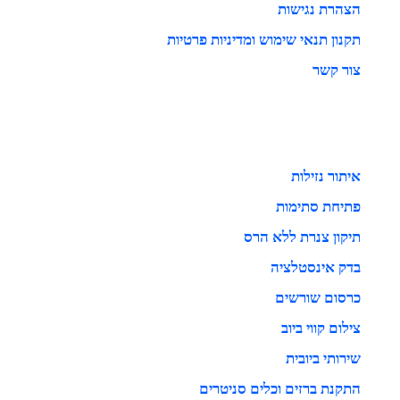
הצהרת נגישות
תקנון תנאי שימוש ומדיניות פרטיות
צור קשר
איתור נזילות
פתיחת סתימות
תיקון צנרת ללא הרס
בדק אינסטלציה
כרסום שורשים
צילום קווי ביוב
שירותי ביובית
התקנת ברזים וכלים סניטרים