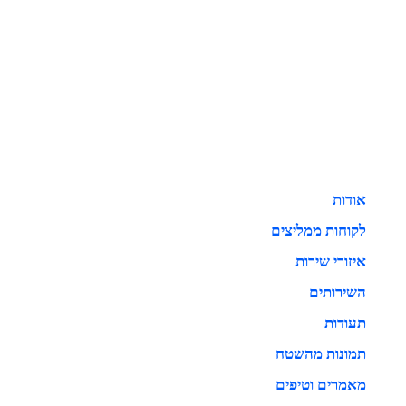
אודות
לקוחות ממליצים
איזורי שירות
השירותים
תעודות
תמונות מהשטח
מאמרים וטיפים