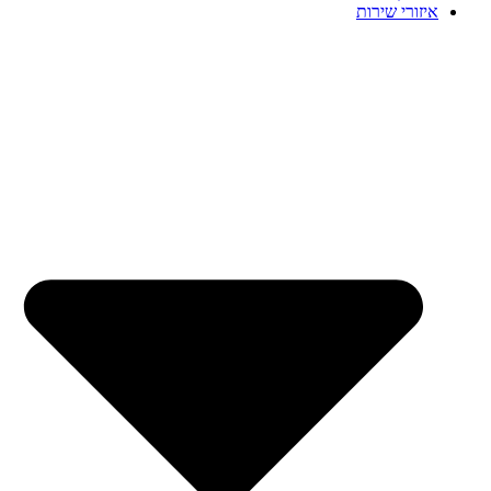
איזורי שירות