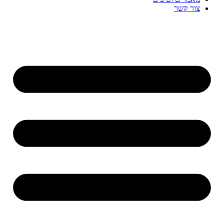
צור קשר