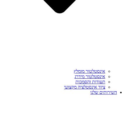
אינסטלטור מומלץ
אינסטלטור מידרג
תעודות והסמכות
ציוד אינסטלציה מקצועי
השירותים שלנו