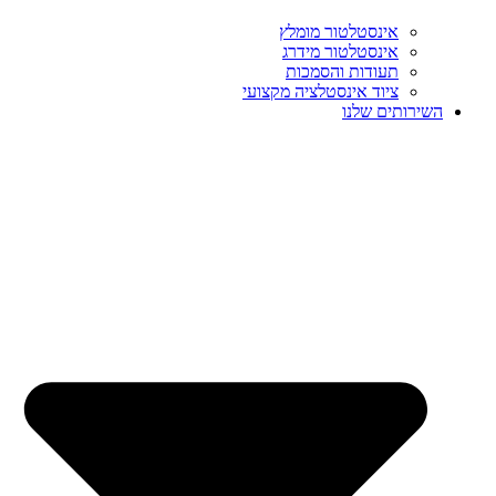
אינסטלטור מומלץ
אינסטלטור מידרג
תעודות והסמכות
ציוד אינסטלציה מקצועי
השירותים שלנו