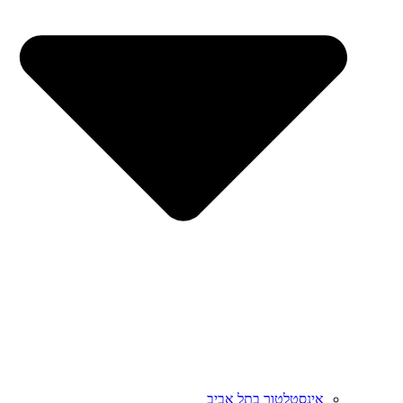
אינסטלטור בתל אביב