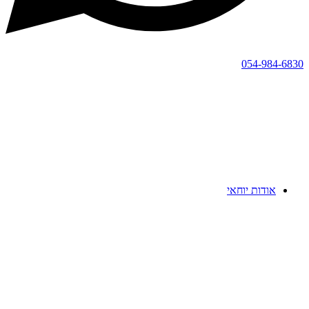
054-984-6830
אודות יוחאי