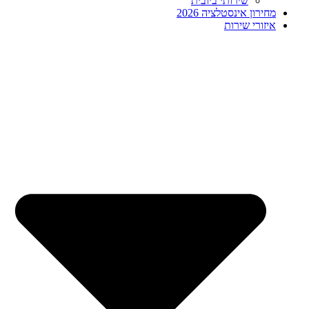
שירותי ביובית
מחירון אינסטלציה 2026
איזורי שירות