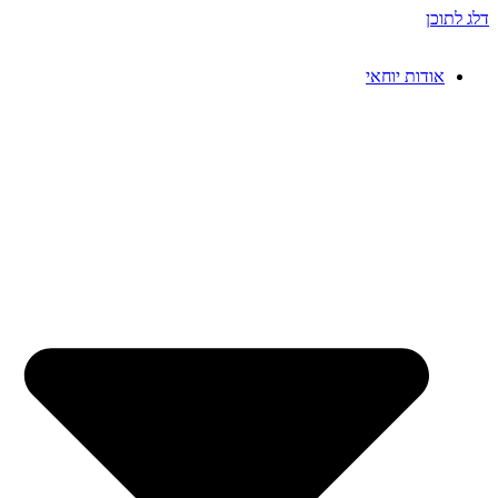
דלג לתוכן
אודות יוחאי