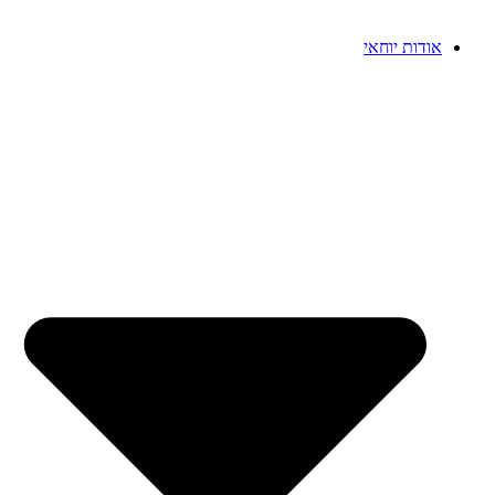
אודות יוחאי