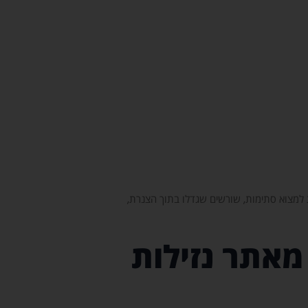
לת למצוא סתימות, שורשים שגדלו בתוך הצנרת,
מאתר נזילות