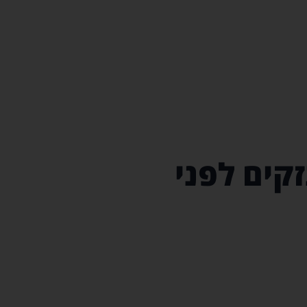
קים לפני