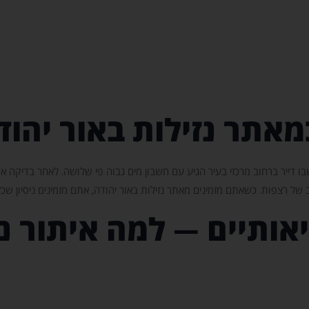
אתר נזילות באור יהוד
שבו דייר ברחוב מרכזי בעיר הגיע עם חשבון מים גבוה פי שלושה. לאחר בדיקה אק
 של רצפות. כשאתם מזמינים מאתר נזילות באור יהודה, אתם מזמינים ניסיון שכזה
אותיים — למה איתור נז