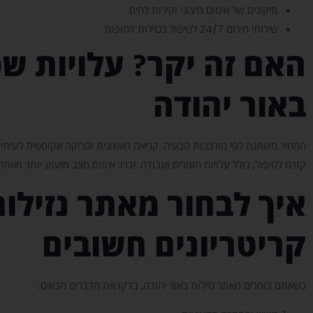
תיקונים של איטום חיצוני וקירות לחים.
שירותי חירום 24/7 לטיפול בנזילות דחופות.
האם זה יקר? עלויות ש
באור יהודה
המחיר משתנה לפי מורכבות הבעיה. קריאה ראשונית וסריקה אקוסטית לעיתים יכ
קודם לטיפול, כולל עלויות חומרים ועבודה. זכרו: איפוס מצב מזעזע יותר מאתר
איך לבחור מאתר נזילו
קריטריונים חשובים
כשאתם בוחרים מאתר נזילות באור יהודה, בדקו את הדברים הבאים: