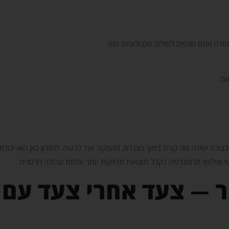
דה אתם מצפים לשילוב טכנולוגיות כמו:
ות.
ת בצורה ישירה מה קורה בתוך הצנרת, מהמקור ועד לבעיה. היתרון כאן הוא יכו
י וצילומי תרמוגרפיה נקבל תוצאות מדויקות יותר ופחות עבודה הרסנית.
ר — צעד אחרי צעד עם 