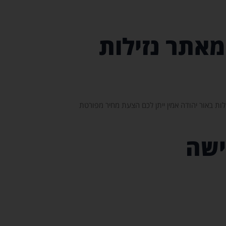
מאתר נזילות
לות באור יהודה אמין ייתן לכם הצעת מחיר מפורטת
ישה