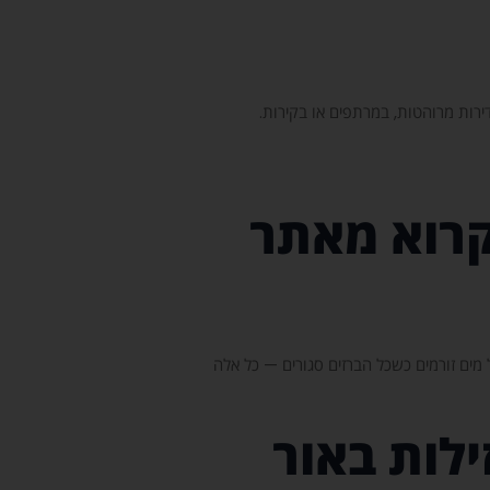
רות מרוהטות, במרתפים או בקירות.
קרוא מאתר
 מים זורמים כשכל הברזים סגורים — כל אלה
לות באור