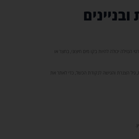
ובניינים
י הנזילה יכולה להיות בקו מים חיצוני, בחצר או
 גיל הצנרת והגישה לנקודת הכשל, כדי לאתר את
.