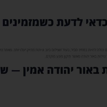
כדאי לדעת כשמזמינים 
ולה להיות במחיר סביר, בעוד שצילום ביוב וניתוח מדויק יעלו יותר. מאתר נזי
 נזילות באור יהודה מאשר תיקון מונע מוקדם.
ת באור יהודה אמין — ש