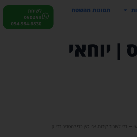
ות
תמונות מהשטח
לשיחת
וואטסאפ
054-984-6830
| יוחאי
— בלי לשבור קירות. אני כאן כדי להסביר בדיוק