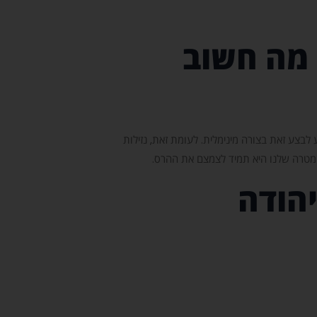
 מה חשוב
לבצע זאת בצורה מינימלית. לעומת זאת, נזילות
 מטרה שלנו היא תמיד לצמצם את ההרס.
הודה