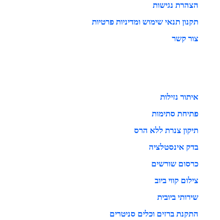
הצהרת נגישות
תקנון תנאי שימוש ומדיניות פרטיות
צור קשר
איתור נזילות
פתיחת סתימות
תיקון צנרת ללא הרס
בדק אינסטלציה
כרסום שורשים
צילום קווי ביוב
שירותי ביובית
התקנת ברזים וכלים סניטרים