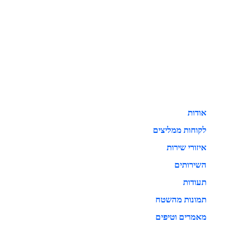
אודות
לקוחות ממליצים
איזורי שירות
השירותים
תעודות
תמונות מהשטח
מאמרים וטיפים