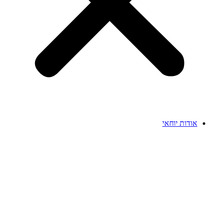
אודות יוחאי