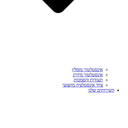
אינסטלטור מומלץ
אינסטלטור מידרג
תעודות והסמכות
ציוד אינסטלציה מקצועי
השירותים שלנו