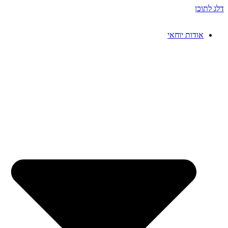
דלג לתוכן
אודות יוחאי