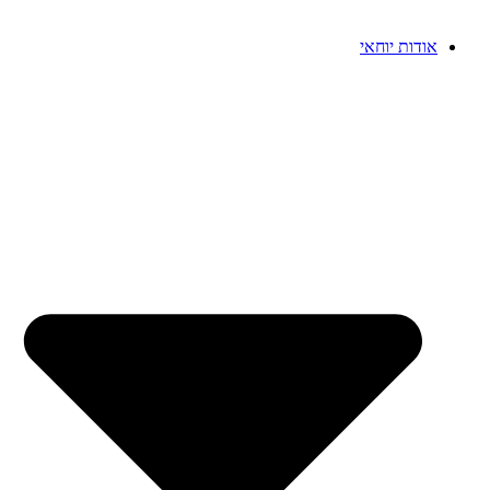
אודות יוחאי