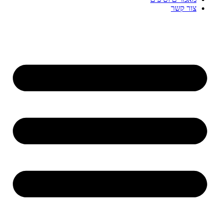
צור קשר