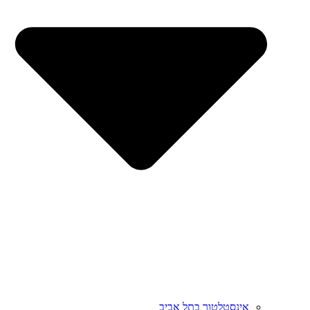
אינסטלטור בתל אביב