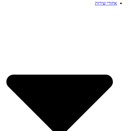
איזורי שירות