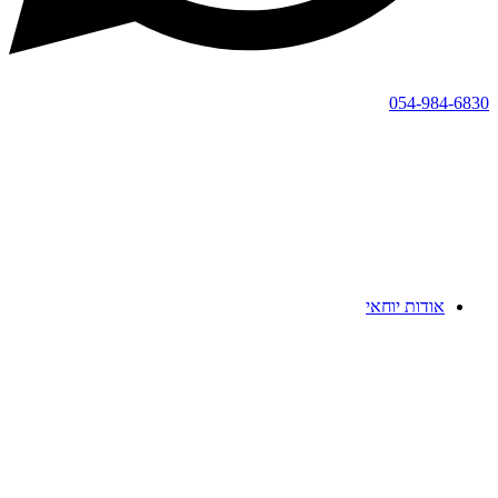
054-984-6830
אודות יוחאי