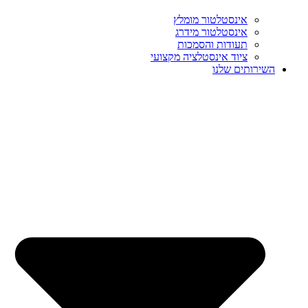
אינסטלטור מומלץ
אינסטלטור מידרג
תעודות והסמכות
ציוד אינסטלציה מקצועי
השירותים שלנו