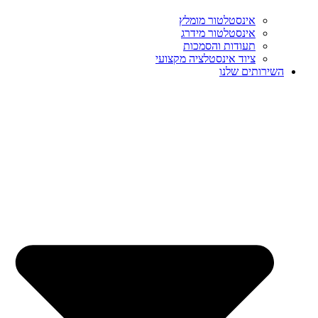
אינסטלטור מומלץ
אינסטלטור מידרג
תעודות והסמכות
ציוד אינסטלציה מקצועי
השירותים שלנו