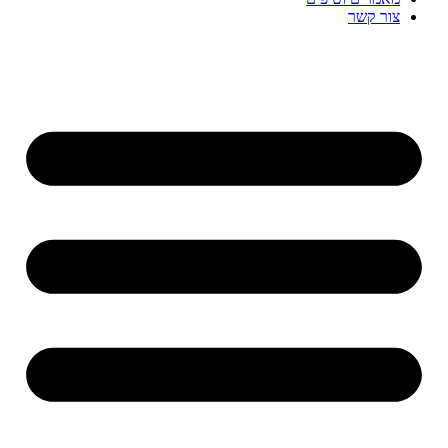
צור קשר