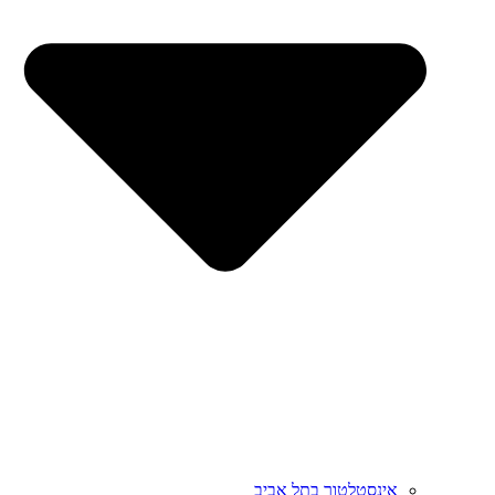
אינסטלטור בתל אביב