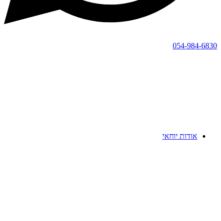
054-984-6830
אודות יוחאי