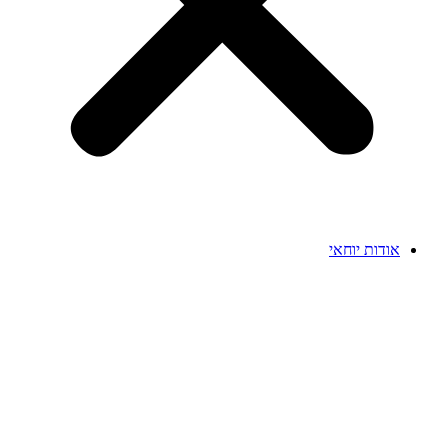
אודות יוחאי