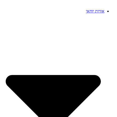
אודות יוחאי