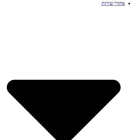
איזורי שירות