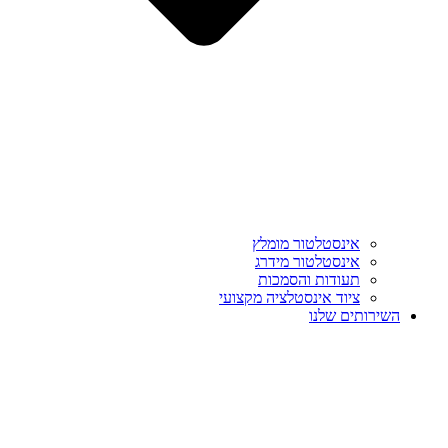
אינסטלטור מומלץ
אינסטלטור מידרג
תעודות והסמכות
ציוד אינסטלציה מקצועי
השירותים שלנו