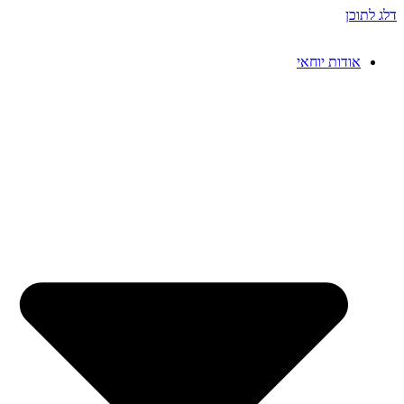
דלג לתוכן
אודות יוחאי