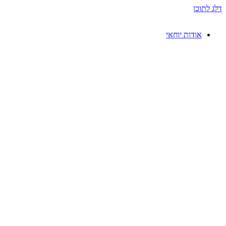
דלג לתוכן
אודות יוחאי