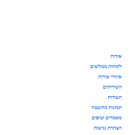
אודות
לקוחות ממליצים
איזורי שירות
השירותים
תעודות
תמונות מהשטח
מאמרים וטיפים
הצהרת נגישות