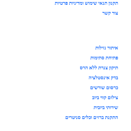
תקנון תנאי שימוש ומדיניות פרטיות
צור קשר
איתור נזילות
פתיחת סתימות
תיקון צנרת ללא הרס
בדק אינסטלציה
כרסום שורשים
צילום קווי ביוב
שירותי ביובית
התקנת ברזים וכלים סניטרים