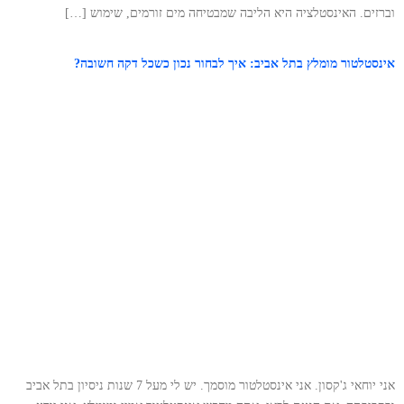
וברזים. האינסטלציה היא הליבה שמבטיחה מים זורמים, שימוש […]
אינסטלטור מומלץ בתל אביב: איך לבחור נכון כשכל דקה חשובה?
אני יוחאי ג'קסון. אני אינסטלטור מוסמך. יש לי מעל 7 שנות ניסיון בתל אביב