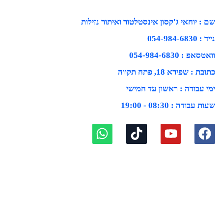
שם : יוחאי ג'קסון אינסטלטור ואיתור נזילות
נייד : 054-984-6830
וואטסאפ : 054-984-6830
כתובת : שפירא 18, פתח תקווה
ימי עבודה : ראשון עד חמישי
שעות עבודה : 08:30 - 19:00