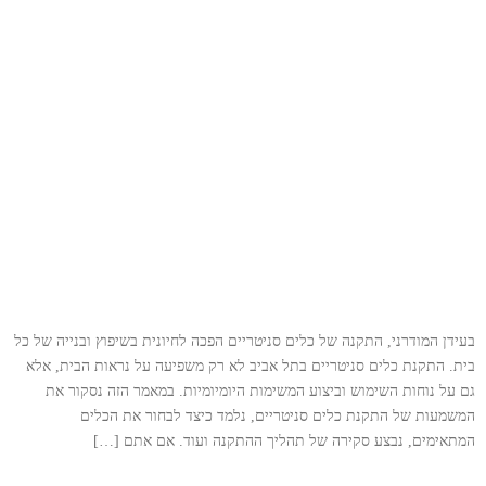
בעידן המודרני, התקנה של כלים סניטריים הפכה לחיונית בשיפוץ ובנייה של כל
בית. התקנת כלים סניטריים בתל אביב לא רק משפיעה על נראות הבית, אלא
גם על נוחות השימוש וביצוע המשימות היומיומיות. במאמר הזה נסקור את
המשמעות של התקנת כלים סניטריים, נלמד כיצד לבחור את הכלים
המתאימים, נבצע סקירה של תהליך ההתקנה ועוד. אם אתם […]