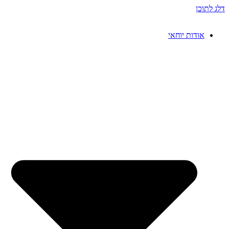
דלג לתוכן
אודות יוחאי