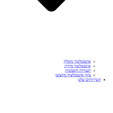
אינסטלטור מומלץ
אינסטלטור מידרג
תעודות והסמכות
ציוד אינסטלציה מקצועי
השירותים שלנו