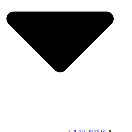
אינסטלטור בתל אביב