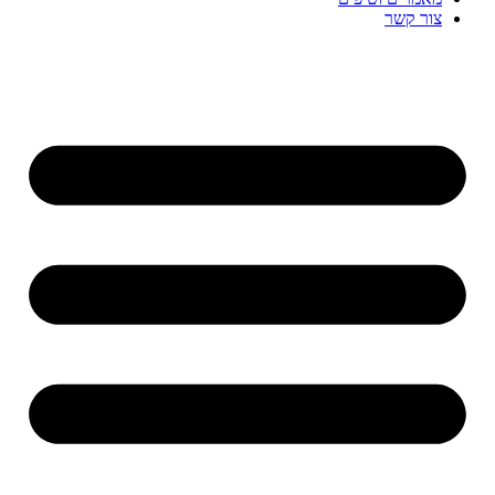
צור קשר