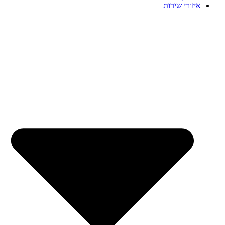
איזורי שירות