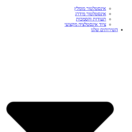
אינסטלטור מומלץ
אינסטלטור מידרג
תעודות והסמכות
ציוד אינסטלציה מקצועי
השירותים שלנו