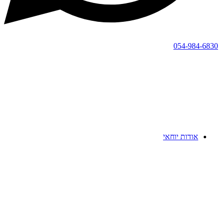
054-984-6830
אודות יוחאי