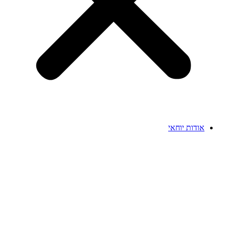
אודות יוחאי