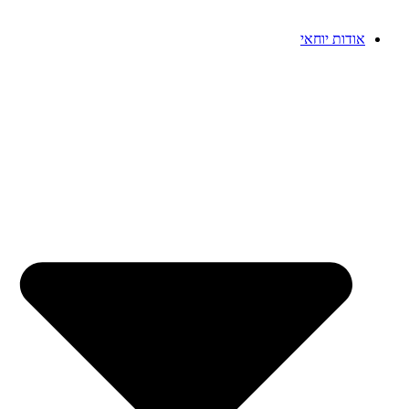
אודות יוחאי