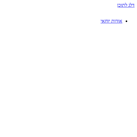
דלג לתוכן
אודות יוחאי