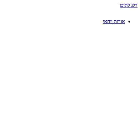
דלג לתוכן
אודות יוחאי