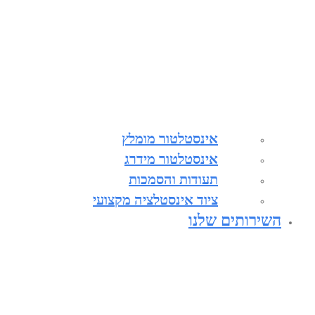
אינסטלטור מומלץ
אינסטלטור מידרג
תעודות והסמכות
ציוד אינסטלציה מקצועי
השירותים שלנו