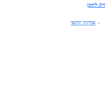
דלג לתוכן
אודות יוחאי