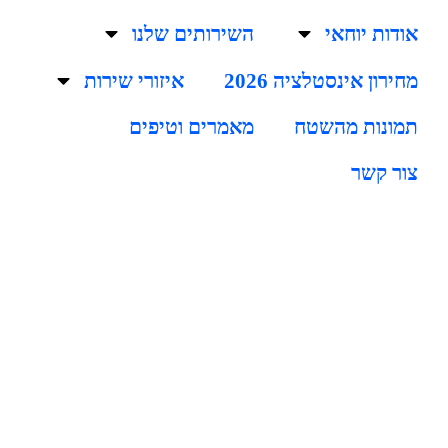
אודות יוחאי
השירותים שלנו
מחירון אינסטלציה 2026
איזורי שירות
תמונות מהשטח
מאמרים וטיפים
צור קשר