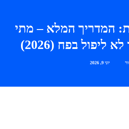
תימות 24 שעות: המדריך המלא – מתי
 ליפול בפח (2026)
ור
יוני 9, 2026