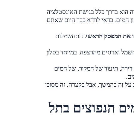
 הוא בדרך כלל בנישת האינסטלציה
ן המים. כדאי לוודא כבר היום שאתם
ו את המפסק הראשי.
התחשמלות
שמל וארגזים מהרצפה. במיוחד בסלון
דירה, תיעוד של המקור, של המים
ים.
על זה בהמשך, אבל בקצרה: זה מסוכן
ים הנפוצים בתל