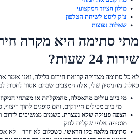
מילון הציוד המקצועי
צ'ק ליסט לשיחת הטלפון
שאלות נפוצות
מתי סתימה היא מקרה חיר
שירות 24 שעות?
לא כל סתימה מצדיקה קריאת חירום בלילה, ואני אומר את
כאלה. מהניסיון שלי, אלה המצבים שבהם אסור לחכות לבו
מי ביוב עולים מהאסלה, מהמקלחת או מפתחי הניקוז 
– מי ביוב מכילים חיידקים, והם סופגים לתוך ריצוף, 
הצפה פעילה שלא נעצרת.
כשמים ממשיכים לזרום ו
מוסיפה אלפי שקלים לנזק.
סתימה מלאה בקו הראשי.
כשכלום לא יורד – לא אסל