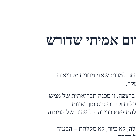
ום אמיתי שדורש
 זה למרות שאני מרוויח מקריאות
קר:
ברצפה.
זו סכנה תברואתית של ממש
פנלים וקירות גבס תוך שעות.
להתפשט בדירה, כל שעה של המתנה
ה, לא כיור, לא מקלחת – הבעיה