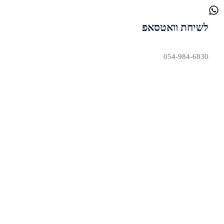
לשיחת וואטסאפ
054-984-6830