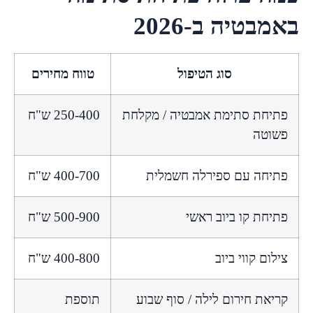
באמבטיה ב-2026
סוג הטיפול
טווח מחירים
פתיחת סתימת אמבטיה / מקלחת
250-400 ש"ח
פשוטה
פתיחה עם ספירלה חשמלית
400-700 ש"ח
פתיחת קו ביוב ראשי
500-900 ש"ח
צילום קווי ביוב
400-800 ש"ח
קריאת חירום לילה / סוף שבוע
תוספת