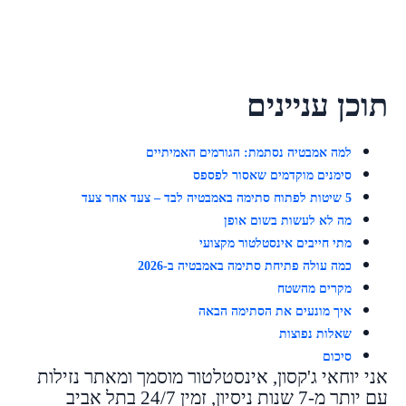
תוכן עניינים
למה אמבטיה נסתמת: הגורמים האמיתיים
סימנים מוקדמים שאסור לפספס
5 שיטות לפתוח סתימה באמבטיה לבד – צעד אחר צעד
מה לא לעשות בשום אופן
מתי חייבים אינסטלטור מקצועי
כמה עולה פתיחת סתימה באמבטיה ב-2026
מקרים מהשטח
איך מונעים את הסתימה הבאה
שאלות נפוצות
סיכום
אני יוחאי ג'קסון, אינסטלטור מוסמך ומאתר נזילות
עם יותר מ-7 שנות ניסיון, זמין 24/7 בתל אביב