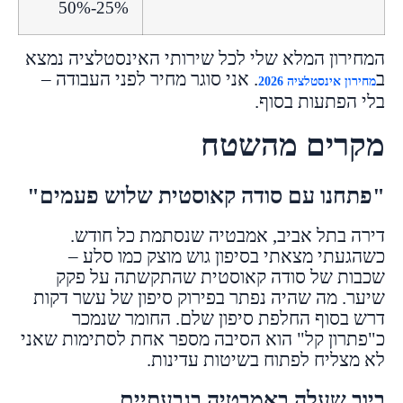
25%-50%
המחירון המלא שלי לכל שירותי האינסטלציה נמצא
ב
. אני סוגר מחיר לפני העבודה –
מחירון אינסטלציה 2026
בלי הפתעות בסוף.
מקרים מהשטח
"פתחנו עם סודה קאוסטית שלוש פעמים"
דירה בתל אביב, אמבטיה שנסתמת כל חודש.
כשהגעתי מצאתי בסיפון גוש מוצק כמו סלע –
שכבות של סודה קאוסטית שהתקשתה על פקק
שיער. מה שהיה נפתר בפירוק סיפון של עשר דקות
דרש בסוף החלפת סיפון שלם. החומר שנמכר
כ"פתרון קל" הוא הסיבה מספר אחת לסתימות שאני
לא מצליח לפתוח בשיטות עדינות.
ביוב שעלה באמבטיה בגבעתיים