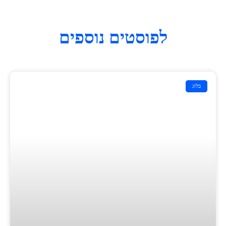
לפוסטים נוספים
בלוג