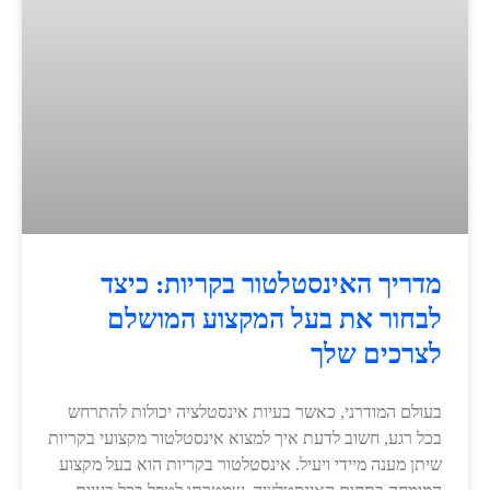
מדריך האינסטלטור בקריות: כיצד
לבחור את בעל המקצוע המושלם
לצרכים שלך
בעולם המודרני, כאשר בעיות אינסטלציה יכולות להתרחש
בכל רגע, חשוב לדעת איך למצוא אינסטלטור מקצועי בקריות
שיתן מענה מיידי ויעיל. אינסטלטור בקריות הוא בעל מקצוע