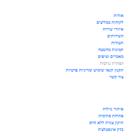
אודות
לקוחות ממליצים
איזורי שירות
השירותים
תעודות
תמונות מהשטח
מאמרים וטיפים
הצהרת נגישות
תקנון תנאי שימוש ומדיניות פרטיות
צור קשר
איתור נזילות
פתיחת סתימות
תיקון צנרת ללא הרס
בדק אינסטלציה