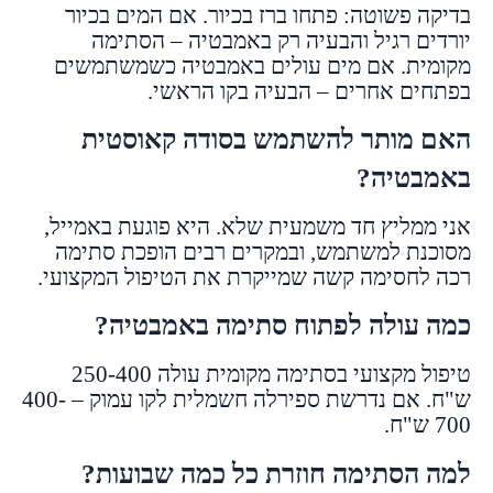
בדיקה פשוטה: פתחו ברז בכיור. אם המים בכיור
יורדים רגיל והבעיה רק באמבטיה – הסתימה
מקומית. אם מים עולים באמבטיה כשמשתמשים
בפתחים אחרים – הבעיה בקו הראשי.
האם מותר להשתמש בסודה קאוסטית
באמבטיה?
אני ממליץ חד משמעית שלא. היא פוגעת באמייל,
מסוכנת למשתמש, ובמקרים רבים הופכת סתימה
רכה לחסימה קשה שמייקרת את הטיפול המקצועי.
כמה עולה לפתוח סתימה באמבטיה?
טיפול מקצועי בסתימה מקומית עולה 250-400
ש"ח. אם נדרשת ספירלה חשמלית לקו עמוק – 400-
700 ש"ח.
למה הסתימה חוזרת כל כמה שבועות?