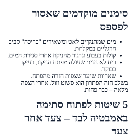
סימנים מוקדמים שאסור
לפספס
מים שמתנקזים לאט ומשאירים "בריכה" סביב
הרגליים במקלחת.
קולות בעבוע וגרגור מהניקוז אחרי סגירת המים.
ריח לא נעים שעולה מפתח הניקוז, בעיקר
בבוקר.
שאריות שיער שצפות חזרה מהפתח.
בשלב הזה הפתרון הוא פשוט וזול. אחרי הצפה
מלאה – כבר פחות.
5 שיטות לפתוח סתימה
באמבטיה לבד – צעד אחר
צעד