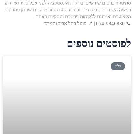
סתימות, כרסום שורשים ובדיקות אינסטלציה לפני אכלוס. יוחאי ידוע
בגישה השירותית, ביסודיות ובעבודה עם ציוד מתקדם שנותן פתרונות
מקצועיים ואמינים ללקוחות פרטיים ועסקיים כאחד.
📞 054-9846830 | 📍 פועל בתל אביב והמרכז
לפוסטים נוספים
בלוג