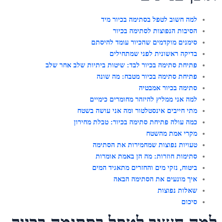
למה חשוב לטפל בסתימה בכיור מיד
הסיבות הנפוצות לסתימה בכיור
סימנים מוקדמים שהכיור עומד להיסתם
בדיקה ראשונית לפני שמתחילים
פתיחת סתימה בכיור לבד: שיטות ביתיות שלב אחר שלב
פתיחת סתימה בכיור מטבח: מה שונה
סתימה בכיור אמבטיה
למה אני ממליץ להיזהר מחומרים כימיים
מתי חייבים אינסטלטור ומה אני עושה בשטח
כמה עולה פתיחת סתימה בכיור: טבלת מחירון
מקרי אמת מהשטח
טעויות נפוצות שמחמירות את הסתימה
סתימות חוזרות: מה הן באמת אומרות
ביטוח, נזקי מים והחזרים מתאגיד המים
איך מונעים את הסתימה הבאה
שאלות נפוצות
סיכום