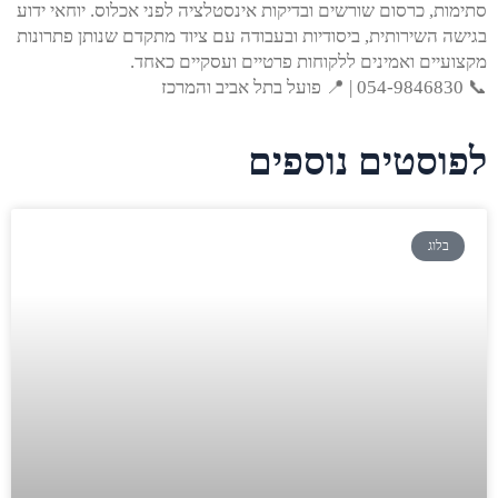
סתימות, כרסום שורשים ובדיקות אינסטלציה לפני אכלוס. יוחאי ידוע
בגישה השירותית, ביסודיות ובעבודה עם ציוד מתקדם שנותן פתרונות
מקצועיים ואמינים ללקוחות פרטיים ועסקיים כאחד.
📞 054-9846830 | 📍 פועל בתל אביב והמרכז
לפוסטים נוספים
בלוג