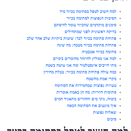
למה חשוב לטפל בסתימה בכיור מיד
הסיבות הנפוצות לסתימה בכיור
סימנים מוקדמים שהכיור עומד להיסתם
בדיקה ראשונית לפני שמתחילים
פתיחת סתימה בכיור לבד: שיטות ביתיות שלב אחר שלב
פתיחת סתימה בכיור מטבח: מה שונה
סתימה בכיור אמבטיה
למה אני ממליץ להיזהר מחומרים כימיים
מתי חייבים אינסטלטור ומה אני עושה בשטח
כמה עולה פתיחת סתימה בכיור: טבלת מחירון
מקרי אמת מהשטח
טעויות נפוצות שמחמירות את הסתימה
סתימות חוזרות: מה הן באמת אומרות
ביטוח, נזקי מים והחזרים מתאגיד המים
איך מונעים את הסתימה הבאה
שאלות נפוצות
סיכום