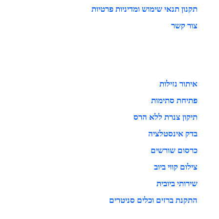
תקנון תנאי שימוש ומדיניות פרטיות
צור קשר
איתור נזילות
פתיחת סתימות
תיקון צנרת ללא הרס
בדק אינסטלציה
כרסום שורשים
צילום קווי ביוב
שירותי ביובית
התקנת ברזים וכלים סניטרים