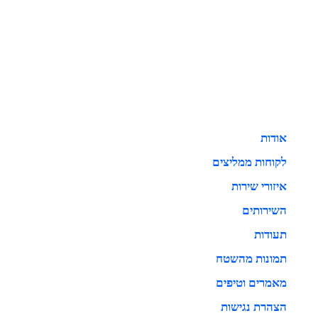
אודות
לקוחות ממליצים
איזורי שירות
השירותים
תעודות
תמונות מהשטח
מאמרים וטיפים
הצהרת נגישות