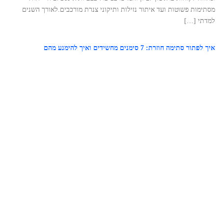
מסתימות פשוטות ועד איתור נזילות ותיקוני צנרת מורכבים.לאורך השנים
למדתי […]
איך לפתור סתימה חוזרת: 7 סימנים מחשידים ואיך להימנע מהם