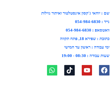
שם : יוחאי ג'קסון אינסטלטור ואיתור נזילות
נייד : 054-984-6830
וואטסאפ : 054-984-6830
כתובת : שפירא 18, פתח תקווה
ימי עבודה : ראשון עד חמישי
שעות עבודה : 08:30 - 19:00