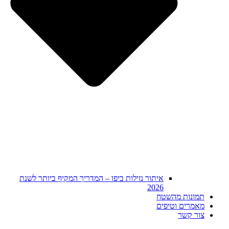
איתור נזילות ביפו – המדריך המקיף ביותר לשנת
2026
תמונות מהשטח
מאמרים וטיפים
צור קשר