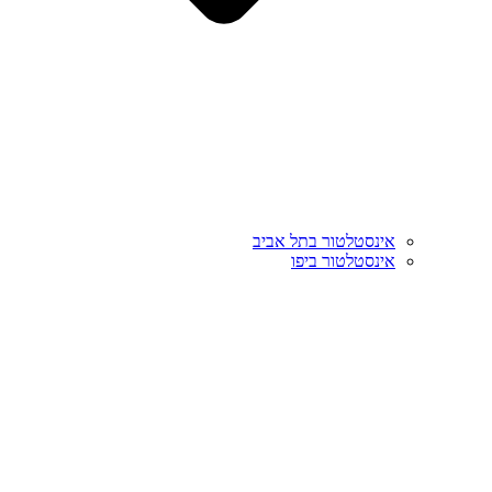
אינסטלטור בתל אביב
אינסטלטור ביפו