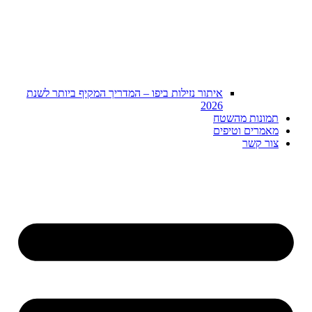
איתור נזילות ביפו – המדריך המקיף ביותר לשנת
2026
תמונות מהשטח
מאמרים וטיפים
צור קשר