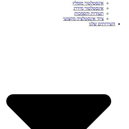
אינסטלטור מומלץ
אינסטלטור מידרג
תעודות והסמכות
ציוד אינסטלציה מקצועי
השירותים שלנו