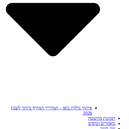
איתור נזילות ביפו – המדריך המקיף ביותר לשנת
2026
תמונות מהשטח
מאמרים וטיפים
צור קשר