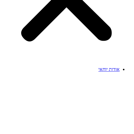
אודות יוחאי