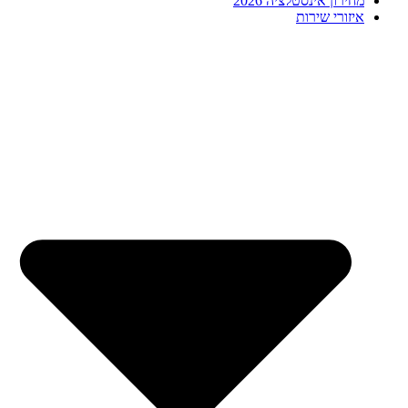
מחירון אינסטלציה 2026
איזורי שירות