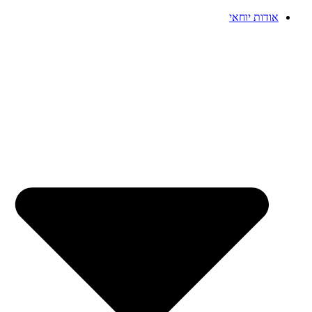
אודות יוחאי